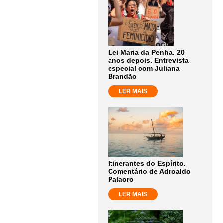
Lei Maria da Penha. 20
anos depois. Entrevista
especial com Juliana
Brandão
LER MAIS
Itinerantes do Espírito.
Comentário de Adroaldo
Palaoro
LER MAIS