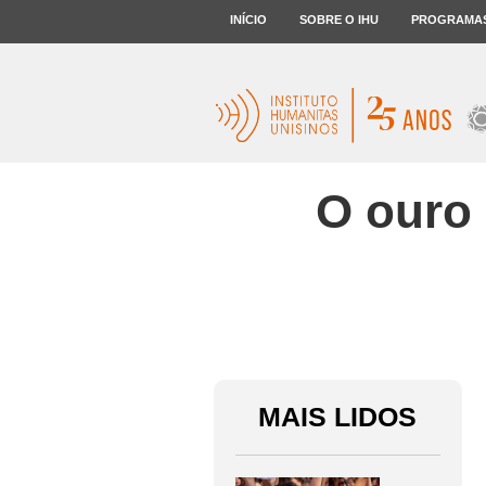
INÍCIO
SOBRE O IHU
PROGRAMA
O ouro 
MAIS LIDOS