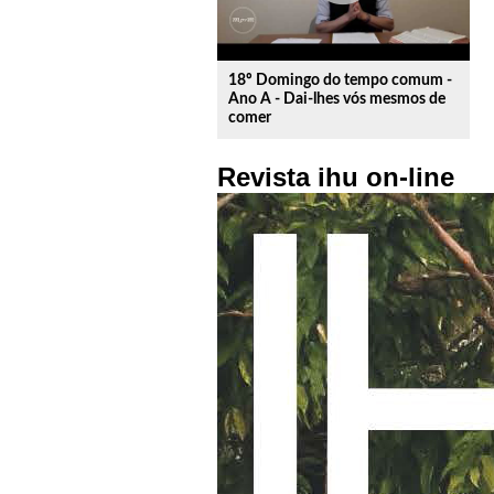
18º Domingo do tempo comum -
Ano A - Dai-lhes vós mesmos de
comer
Revista ihu on-line