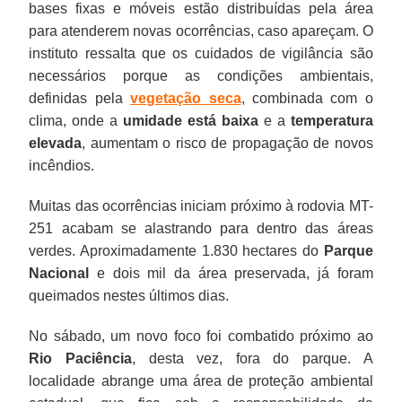
bases fixas e móveis estão distribuídas pela área
para atenderem novas ocorrências, caso apareçam. O
instituto ressalta que os cuidados de vigilância são
necessários porque as condições ambientais,
definidas pela
vegetação seca
, combinada com o
clima, onde a
umidade está baixa
e a
temperatura
elevada
, aumentam o risco de propagação de novos
incêndios.
Muitas das ocorrências iniciam próximo à rodovia MT-
251 acabam se alastrando para dentro das áreas
verdes. Aproximadamente 1.830 hectares do
Parque
Nacional
e dois mil da área preservada, já foram
queimados nestes últimos dias.
No sábado, um novo foco foi combatido próximo ao
Rio Paciência
, desta vez, fora do parque. A
localidade abrange uma área de proteção ambiental