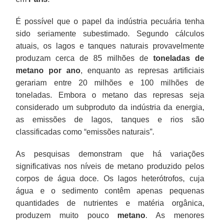
É possível que o papel da indústria pecuária tenha
sido seriamente subestimado. Segundo cálculos
atuais, os lagos e tanques naturais provavelmente
produzam cerca de 85 milhões de
toneladas de
metano por ano
, enquanto as represas artificiais
gerariam entre 20 milhões e 100 milhões de
toneladas. Embora o metano das represas seja
considerado um subproduto da indústria da energia,
as emissões de lagos, tanques e rios são
classificadas como “emissões naturais”.
As pesquisas demonstram que há variações
significativas nos níveis de metano produzido pelos
corpos de água doce. Os lagos heterótrofos, cuja
água e o sedimento contêm apenas pequenas
quantidades de nutrientes e matéria orgânica,
produzem muito pouco
metano
. As menores