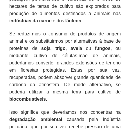
hectares de terras de cultivo são explorados para
produção de alimentos destinados a animais nas
indústrias da carne
e dos
lácteos
.
Se reduzirmos o consumo de produtos de origem
animal e os substituirmos por alternativas à base de
proteínas de
soja
,
trigo
,
aveia
ou
fungos
, ou
mediante cultivo de células-mãe de animais,
poderíamos converter grandes extensões de terreno
em florestas protegidas. Estas, por sua vez,
recuperadas, podem absorver grande quantidade de
carbono da atmosfera. De modo alternativo, se
poderia utilizar a mesma terra para cultivo de
biocombustíveis
.
Isso significa que deveríamos nos concentrar na
degradação ambiental
causada pela indústria
pecuária, que por sua vez recebe pressão de uma