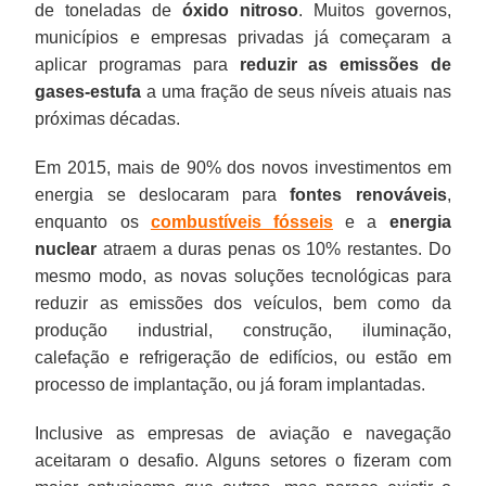
de toneladas de
óxido nitroso
. Muitos governos,
municípios e empresas privadas já começaram a
aplicar programas para
reduzir as emissões de
gases-estufa
a uma fração de seus níveis atuais nas
próximas décadas.
Em 2015, mais de 90% dos novos investimentos em
energia se deslocaram para
fontes renováveis
,
enquanto os
combustíveis fósseis
e a
energia
nuclear
atraem a duras penas os 10% restantes. Do
mesmo modo, as novas soluções tecnológicas para
reduzir as emissões dos veículos, bem como da
produção industrial, construção, iluminação,
calefação e refrigeração de edifícios, ou estão em
processo de implantação, ou já foram implantadas.
Inclusive as empresas de aviação e navegação
aceitaram o desafio. Alguns setores o fizeram com