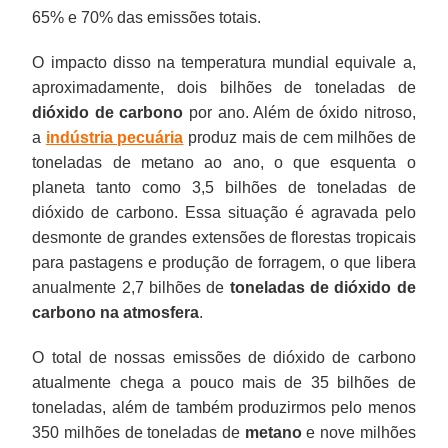
65% e 70% das emissões totais.
O impacto disso na temperatura mundial equivale a,
aproximadamente, dois bilhões de toneladas de
dióxido de carbono
por ano. Além de óxido nitroso,
a
indústria pecuária
produz mais de cem milhões de
toneladas de metano ao ano, o que esquenta o
planeta tanto como 3,5 bilhões de toneladas de
dióxido de carbono. Essa situação é agravada pelo
desmonte de grandes extensões de florestas tropicais
para pastagens e produção de forragem, o que libera
anualmente 2,7 bilhões de
toneladas de dióxido de
carbono na atmosfera
.
O total de nossas emissões de dióxido de carbono
atualmente chega a pouco mais de 35 bilhões de
toneladas, além de também produzirmos pelo menos
350 milhões de toneladas de
metano
e nove milhões