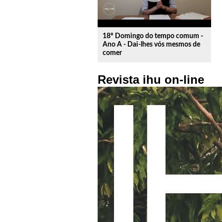
18º Domingo do tempo comum -
Ano A - Dai-lhes vós mesmos de
comer
Revista ihu on-line