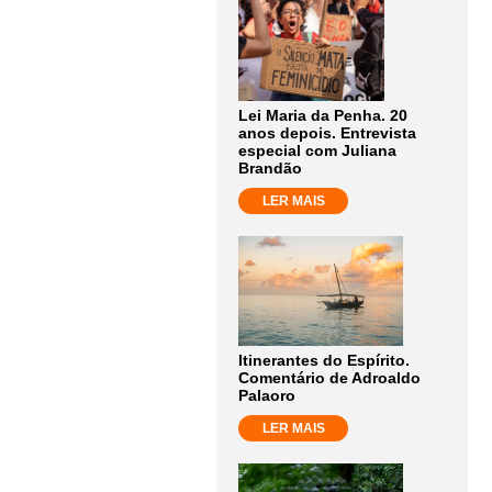
Lei Maria da Penha. 20
anos depois. Entrevista
especial com Juliana
Brandão
LER MAIS
Itinerantes do Espírito.
Comentário de Adroaldo
Palaoro
LER MAIS