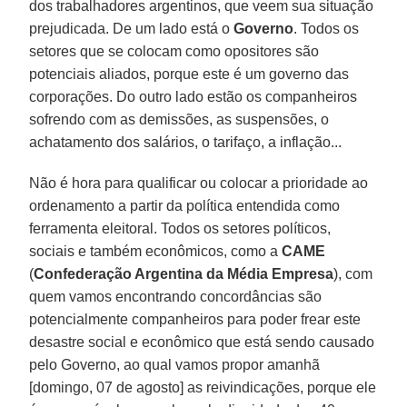
dos trabalhadores argentinos, que veem sua situação
prejudicada. De um lado está o
Governo
. Todos os
setores que se colocam como opositores são
potenciais aliados, porque este é um governo das
corporações. Do outro lado estão os companheiros
sofrendo com as demissões, as suspensões, o
achatamento dos salários, o tarifaço, a inflação...
Não é hora para qualificar ou colocar a prioridade ao
ordenamento a partir da política entendida como
ferramenta eleitoral. Todos os setores políticos,
sociais e também econômicos, como a
CAME
(
Confederação Argentina da Média Empresa
), com
quem vamos encontrando concordâncias são
potencialmente companheiros para poder frear este
desastre social e econômico que está sendo causado
pelo Governo, ao qual vamos propor amanhã
[domingo, 07 de agosto] as reivindicações, porque ele