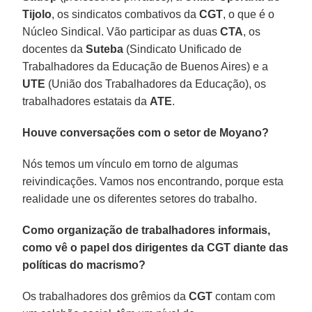
Tijolo
, os sindicatos combativos da
CGT
, o que é o
Núcleo Sindical. Vão participar as duas
CTA
, os
docentes da
Suteba
(Sindicato Unificado de
Trabalhadores da Educação de Buenos Aires) e a
UTE
(União dos Trabalhadores da Educação), os
trabalhadores estatais da
ATE
.
Houve conversações com o setor de Moyano?
Nós temos um vínculo em torno de algumas
reivindicações. Vamos nos encontrando, porque esta
realidade une os diferentes setores do trabalho.
Como organização de trabalhadores informais,
como vê o papel dos dirigentes da CGT diante das
políticas do macrismo?
Os trabalhadores dos grêmios da
CGT
contam com