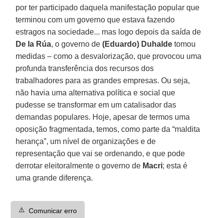
por ter participado daquela manifestação popular que
terminou com um governo que estava fazendo
estragos na sociedade... mas logo depois da saída de
De la Rúa
, o governo de
(Eduardo) Duhalde
tomou
medidas – como a desvalorização, que provocou uma
profunda transferência dos recursos dos
trabalhadores para as grandes empresas. Ou seja,
não havia uma alternativa política e social que
pudesse se transformar em um catalisador das
demandas populares. Hoje, apesar de termos uma
oposição fragmentada, temos, como parte da “maldita
herança”, um nível de organizações e de
representação que vai se ordenando, e que pode
derrotar eleitoralmente o governo de
Macri
; esta é
uma grande diferença.
⚠️
Comunicar erro