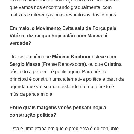
que vamos nos encontrando gradualmente, com
matizes e diferenças, mas respeitosos dos tempos.
Em maio, o Movimento Evita saiu da Força pela
Vitória; diz-se que hoje estão com Massa; é
verdade?
Diz-se também que
Máximo Kirchner
esteve com
Sergio Massa
(Frente Renovadora), ou que
Cristina
pôs tudo a perder... é politicagem. Para nós, o
principal é construir uma alternativa política a partir da
agenda que vai se manifestando na rua; o resto é
música para a mídia.
Entre quais margens vocês pensam hoje a
construção política?
Esta é uma etapa em que o problema é do conjunto