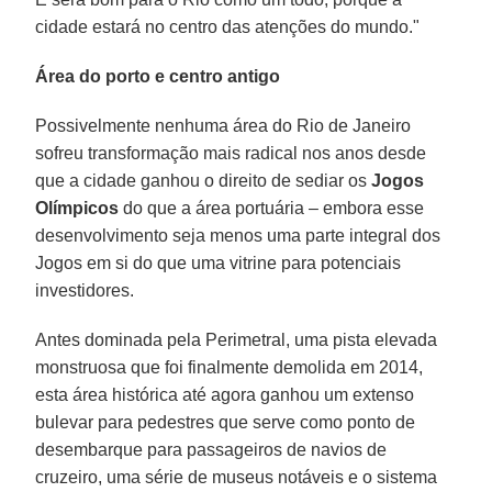
cidade estará no centro das atenções do mundo."
Área do porto e centro antigo
Possivelmente nenhuma área do Rio de Janeiro
sofreu transformação mais radical nos anos desde
que a cidade ganhou o direito de sediar os
Jogos
Olímpicos
do que a área portuária – embora esse
desenvolvimento seja menos uma parte integral dos
Jogos em si do que uma vitrine para potenciais
investidores.
Antes dominada pela Perimetral, uma pista elevada
monstruosa que foi finalmente demolida em 2014,
esta área histórica até agora ganhou um extenso
bulevar para pedestres que serve como ponto de
desembarque para passageiros de navios de
cruzeiro, uma série de museus notáveis e o sistema