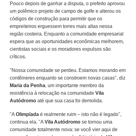
Pouco depois de ganhar a disputa, o prefeito aprovou
um polêmico projeto de campo de golfe e alterou os
códigos de construção para permitir que os
empreiteiros erguessem torres mais altas nessa
região costeira. Enquanto a comunidade empresarial
espera que as oportunidades econômicas melhorem,
cientistas sociais e os moradores expulsos são
críticos.
"Nossa comunidade se perdeu. Estamos morando em
contêineres enquanto se constroem novas casas", diz
Maria da Penha
, um importante membro da
resistência à relocação na comunidade
Vila
Autódromo
até que sua casa foi demolida.
"A
Olimpíada
é realmente ruim – isto não é legado",
continua ela. "A
Vila Autódromo
se tornou uma
comunidade totalmente nova: se você vier aqui de