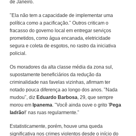
de Janeiro.
"Ela não tem a capacidade de implementar uma
política como a pacificação." Outros criticam o
fracasso do governo local em entregar serviços
prometidos, como água encanada, eletricidade
segura e coleta de esgotos, no rastro da iniciativa
policial.
Os moradores da alta classe média da zona sul,
supostamente beneficiários da redução da
criminalidade nas favelas vizinhas, afirmam ter
notado pouca diferença ao longo dos anos. "Nada
mudou", diz
Eduardo Barbosa
, 29, que sempre
morou em
Ipanema
. "Você ainda ouve o grito '
Pega
ladrão!
' nas ruas regularmente."
Estatisticamente, porém, houve uma queda
significativa nos crimes violentos desde o início do