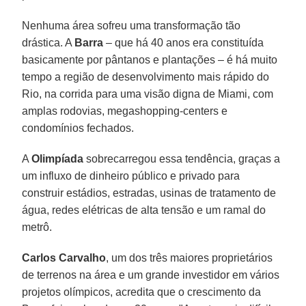
Nenhuma área sofreu uma transformação tão
drástica. A
Barra
– que há 40 anos era constituída
basicamente por pântanos e plantações – é há muito
tempo a região de desenvolvimento mais rápido do
Rio, na corrida para uma visão digna de Miami, com
amplas rodovias, megashopping-centers e
condomínios fechados.
A
Olimpíada
sobrecarregou essa tendência, graças a
um influxo de dinheiro público e privado para
construir estádios, estradas, usinas de tratamento de
água, redes elétricas de alta tensão e um ramal do
metrô.
Carlos Carvalho
, um dos três maiores proprietários
de terrenos na área e um grande investidor em vários
projetos olímpicos, acredita que o crescimento da