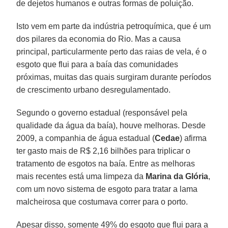
de dejetos humanos e outras formas de poluição.
Isto vem em parte da indústria petroquímica, que é um
dos pilares da economia do Rio. Mas a causa
principal, particularmente perto das raias de vela, é o
esgoto que flui para a baía das comunidades
próximas, muitas das quais surgiram durante períodos
de crescimento urbano desregulamentado.
Segundo o governo estadual (responsável pela
qualidade da água da baía), houve melhoras. Desde
2009, a companhia de água estadual (
Cedae
) afirma
ter gasto mais de R$ 2,16 bilhões para triplicar o
tratamento de esgotos na baía. Entre as melhoras
mais recentes está uma limpeza da
Marina da Glória
,
com um novo sistema de esgoto para tratar a lama
malcheirosa que costumava correr para o porto.
Apesar disso, somente 49% do esgoto que flui para a