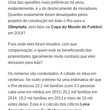
Uma das questões mais polêmicas há anos,
evidentemente, é a do deslocamento de moradores.
Quantos exatamente foram desalojados pelos
projetos de construção em todo o Rio para a
Olimpíada
, sem falar na
Copa do Mundo de Futebol
em 2014?
Para onde eles foram levados, com que
compensação, e quem está se beneficiando das
propriedades (geralmente muito centrais) que eles
deixaram para trás?
Os números são contestados. A cidade os situa em
centenas. No outro extremo há uma estimativa de que
o Rio deslocou 22,1 mil famílias (com 3,5 pessoas
cada uma em média) em 2015, 20,2 mil famílias em
2014, 19,2 mil famílias em 2013 e mais de 10 mil
antes delas. Esse é o cálculo dos críticos
Lena