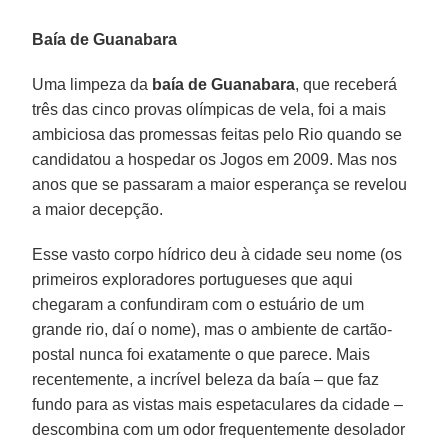
Baía de Guanabara
Uma limpeza da
baía de Guanabara
, que receberá
três das cinco provas olímpicas de vela, foi a mais
ambiciosa das promessas feitas pelo Rio quando se
candidatou a hospedar os Jogos em 2009. Mas nos
anos que se passaram a maior esperança se revelou
a maior decepção.
Esse vasto corpo hídrico deu à cidade seu nome (os
primeiros exploradores portugueses que aqui
chegaram a confundiram com o estuário de um
grande rio, daí o nome), mas o ambiente de cartão-
postal nunca foi exatamente o que parece. Mais
recentemente, a incrível beleza da baía – que faz
fundo para as vistas mais espetaculares da cidade –
descombina com um odor frequentemente desolador