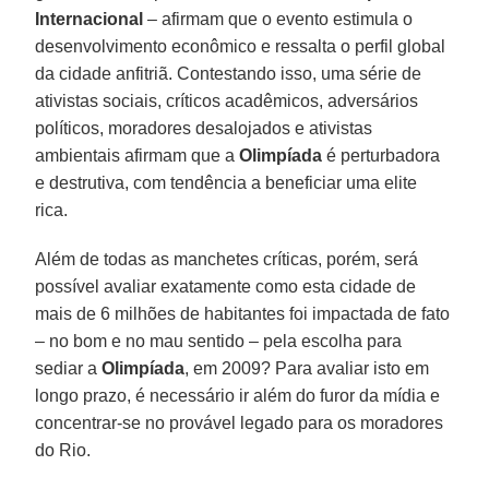
Internacional
– afirmam que o evento estimula o
desenvolvimento econômico e ressalta o perfil global
da cidade anfitriã. Contestando isso, uma série de
ativistas sociais, críticos acadêmicos, adversários
políticos, moradores desalojados e ativistas
ambientais afirmam que a
Olimpíada
é perturbadora
e destrutiva, com tendência a beneficiar uma elite
rica.
Além de todas as manchetes críticas, porém, será
possível avaliar exatamente como esta cidade de
mais de 6 milhões de habitantes foi impactada de fato
– no bom e no mau sentido – pela escolha para
sediar a
Olimpíada
, em 2009? Para avaliar isto em
longo prazo, é necessário ir além do furor da mídia e
concentrar-se no provável legado para os moradores
do Rio.