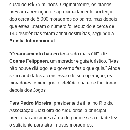
custo de R$ 75 milhões. Originalmente, os planos
previam a remoção de aproximadamente um terço
dos cerca de 5.000 moradores do bairro, mas depois
que estes lutaram o número foi reduzido e cerca de
140 residências foram afinal destruídas, segundo a
Anistia Internacional
.
"O
saneamento básico
teria sido mais útil", diz
Cosme Felippsen
, um morador e guia turístico. "Mas
não houve diálogo, e o governo fez o que quis." Ainda
sem candidatos à concessão de sua operação, os
moradores temem que o teleférico pare de funcionar
depois dos Jogos.
Para
Pedro Moreira
, presidente da filial no Rio da
Associação Brasileira de Arquitetos, a principal
preocupação sobre a área do porto é se a cidade fez
o suficiente para atrair novos moradores.