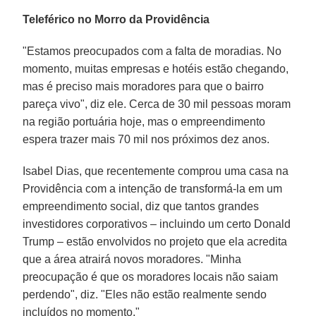
Teleférico no Morro da Providência
"Estamos preocupados com a falta de moradias. No
momento, muitas empresas e hotéis estão chegando,
mas é preciso mais moradores para que o bairro
pareça vivo", diz ele. Cerca de 30 mil pessoas moram
na região portuária hoje, mas o empreendimento
espera trazer mais 70 mil nos próximos dez anos.
Isabel Dias, que recentemente comprou uma casa na
Providência com a intenção de transformá-la em um
empreendimento social, diz que tantos grandes
investidores corporativos – incluindo um certo Donald
Trump – estão envolvidos no projeto que ela acredita
que a área atrairá novos moradores. "Minha
preocupação é que os moradores locais não saiam
perdendo", diz. "Eles não estão realmente sendo
incluídos no momento."