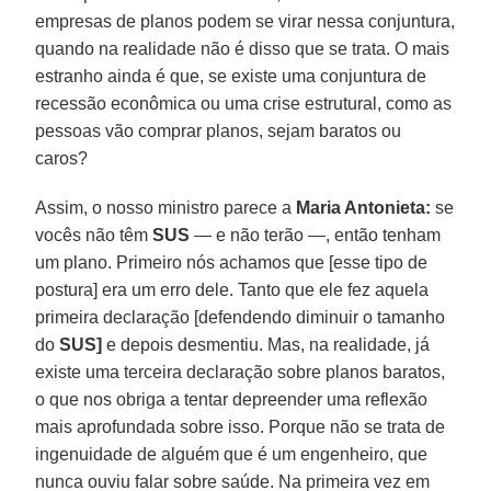
empresas de planos podem se virar nessa conjuntura,
quando na realidade não é disso que se trata. O mais
estranho ainda é que, se existe uma conjuntura de
recessão econômica ou uma crise estrutural, como as
pessoas vão comprar planos, sejam baratos ou
caros?
Assim, o nosso ministro parece a
Maria Antonieta:
se
vocês não têm
SUS
— e não terão —, então tenham
um plano. Primeiro nós achamos que [esse tipo de
postura] era um erro dele. Tanto que ele fez aquela
primeira declaração [defendendo diminuir o tamanho
do
SUS]
e depois desmentiu. Mas, na realidade, já
existe uma terceira declaração sobre planos baratos,
o que nos obriga a tentar depreender uma reflexão
mais aprofundada sobre isso. Porque não se trata de
ingenuidade de alguém que é um engenheiro, que
nunca ouviu falar sobre saúde. Na primeira vez em