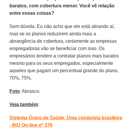
baratos, com cobertura menor. Você vê relação
entre essas coisas?
Sem dúvida. Eu não acho que ele está atirando aí,
mas se os planos reduzirem ainda mais a
abrangência de cobertura, certamente as empresas
empregadoras vão se beneficiar com isso. Os
empresários tendem a contratar planos mais baratos
mesmo para os seus empregados, especialmente
aqueles que pagam um percentual grande do plano,
70%, 75%.
Foto
: Abrasco.
Veja também
:
Sistema Único de Saúde. Uma conquista brasileira
- IHU On-line nº 376