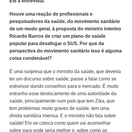
Eis a entrevista.
Houve uma reação de profissionais e
pesquisadores da saúde, do movimento sanitário
de um modo geral, à proposta do ministro interino
Ricardo Barros de criar um plano de saúde
popular para desafogar o SUS. Por que da
perspectiva do movimento sanitário isso é alguma
coisa condenável?
É uma surpresa que o ministro da saúde, que deveria
ter um discurso sobre saúde, passe a falar como se
estivesse dando conselhos para o mercado. É muito
estranho esse deslocamento de uma autoridade da
saúde, principalmente num país que tem Zika, que
tem problemas muito graves de saúde, tem uma
dívida sanitária imensa. E o ministro não fala sobre
saúde! Ele se coloca como quem vai aconselhar
sobre para onde seria melhor ir, sobre como as