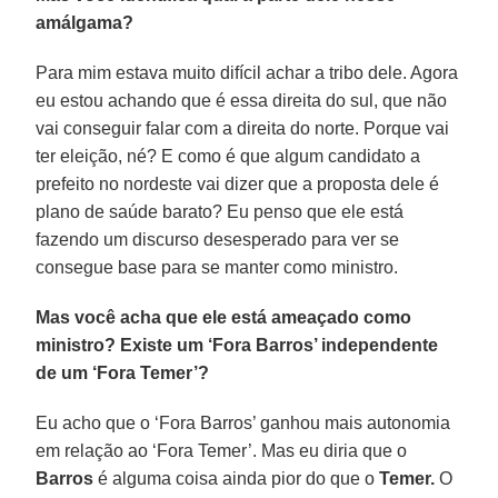
amálgama?
Para mim estava muito difícil achar a tribo dele. Agora
eu estou achando que é essa direita do sul, que não
vai conseguir falar com a direita do norte. Porque vai
ter eleição, né? E como é que algum candidato a
prefeito no nordeste vai dizer que a proposta dele é
plano de saúde barato? Eu penso que ele está
fazendo um discurso desesperado para ver se
consegue base para se manter como ministro.
Mas você acha que ele está ameaçado como
ministro? Existe um ‘Fora Barros’ independente
de um ‘Fora Temer’?
Eu acho que o ‘Fora Barros’ ganhou mais autonomia
em relação ao ‘Fora Temer’. Mas eu diria que o
Barros
é alguma coisa ainda pior do que o
Temer.
O