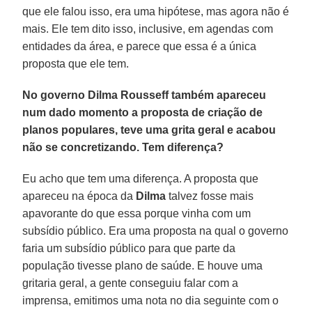
que ele falou isso, era uma hipótese, mas agora não é
mais. Ele tem dito isso, inclusive, em agendas com
entidades da área, e parece que essa é a única
proposta que ele tem.
No governo Dilma Rousseff também apareceu
num dado momento a proposta de criação de
planos populares, teve uma grita geral e acabou
não se concretizando. Tem diferença?
Eu acho que tem uma diferença. A proposta que
apareceu na época da
Dilma
talvez fosse mais
apavorante do que essa porque vinha com um
subsídio público. Era uma proposta na qual o governo
faria um subsídio público para que parte da
população tivesse plano de saúde. E houve uma
gritaria geral, a gente conseguiu falar com a
imprensa, emitimos uma nota no dia seguinte com o