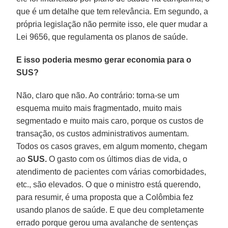
que é um detalhe que tem relevância. Em segundo, a
própria legislação não permite isso, ele quer mudar a
Lei 9656, que regulamenta os planos de saúde.
E isso poderia mesmo gerar economia para o
SUS?
Não, claro que não. Ao contrário: torna-se um
esquema muito mais fragmentado, muito mais
segmentado e muito mais caro, porque os custos de
transação, os custos administrativos aumentam.
Todos os casos graves, em algum momento, chegam
ao
SUS.
O gasto com os últimos dias de vida, o
atendimento de pacientes com várias comorbidades,
etc., são elevados. O que o ministro está querendo,
para resumir, é uma proposta que a Colômbia fez
usando planos de saúde. E que deu completamente
errado porque gerou uma avalanche de sentenças