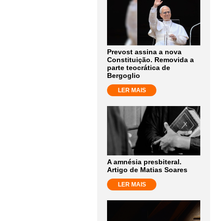
Prevost assina a nova
Constituição. Removida a
parte teocrática de
Bergoglio
LER MAIS
A amnésia presbiteral.
Artigo de Matias Soares
LER MAIS