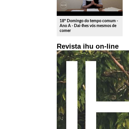
18º Domingo do tempo comum -
Ano A - Dai-lhes vós mesmos de
comer
Revista ihu on-line