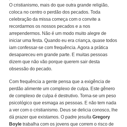
O cristianismo, mais do que outra grande religião,
coloca no centro o perdão dos pecados. Toda
celebração da missa começa com o convite a
recordarmos os nossos pecados e a nos
arrependermos. Não é um modo muito alegre de
iniciar uma festa. Quando eu era criança, quase todos
iam confessar-se com frequência. Agora a prática
desapareceu em grande parte. E muitas pessoas
dizem que não vão porque querem sair desta
obsessão do pecado.
Com frequência a gente pensa que a exigência de
perdão alimente um complexo de culpa. Este gênero
de complexo de culpa é destrutivo. Torna-se um peso
psicológico que esmaga as pessoas. E não tem nada
a ver com o cristianismo. Deus se delicia conosco, lhe
dá prazer que existamos. O padre jesuíta
Gregory
Boyle
trabalha com os jovens que correm o risco de