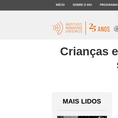
INÍCIO
SOBRE O IHU
PROGRAMA
Crianças 
MAIS LIDOS