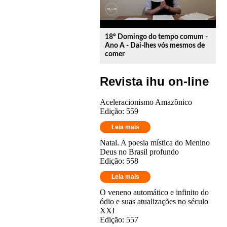
18º Domingo do tempo comum -
Ano A - Dai-lhes vós mesmos de
comer
Revista ihu on-line
Aceleracionismo Amazônico
Edição: 559
Leia mais
Natal. A poesia mística do Menino
Deus no Brasil profundo
Edição: 558
Leia mais
O veneno automático e infinito do
ódio e suas atualizações no século
XXI
Edição: 557