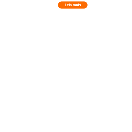
Leia mais