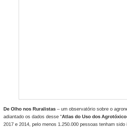
De Olho nos Ruralistas
– um observatório sobre o agrone
adiantado os dados desse “
Atlas do Uso dos Agrotóxico
2017 e 2014, pelo menos 1.250.000 pessoas tenham sido 