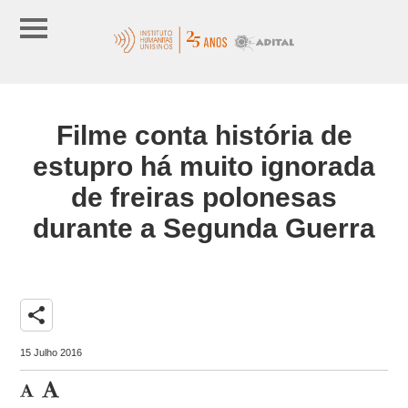
Filme conta história de
estupro há muito ignorada
de freiras polonesas
durante a Segunda Guerra
share
15 Julho 2016