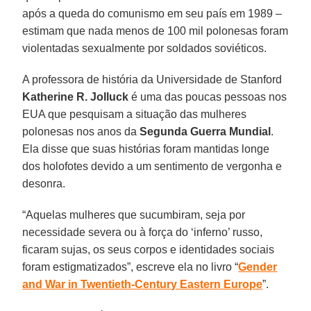
após a queda do comunismo em seu país em 1989 –
estimam que nada menos de 100 mil polonesas foram
violentadas sexualmente por soldados soviéticos.
A professora de história da Universidade de Stanford
Katherine R. Jolluck
é uma das poucas pessoas nos
EUA que pesquisam a situação das mulheres
polonesas nos anos da
Segunda Guerra Mundial
.
Ela disse que suas histórias foram mantidas longe
dos holofotes devido a um sentimento de vergonha e
desonra.
“Aquelas mulheres que sucumbiram, seja por
necessidade severa ou à força do ‘inferno’ russo,
ficaram sujas, os seus corpos e identidades sociais
foram estigmatizados”, escreve ela no livro “
Gender
and War in Twentieth-Century Eastern Europe
”.