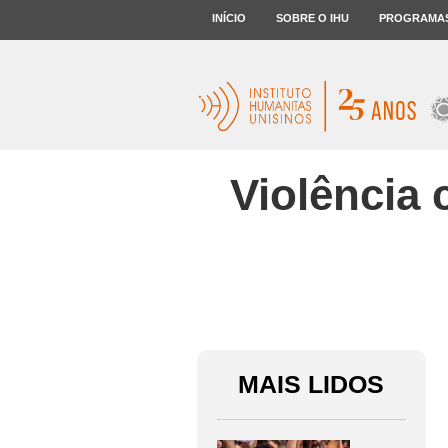
INÍCIO
SOBRE O IHU
PROGRAMA
Violência 
MAIS LIDOS