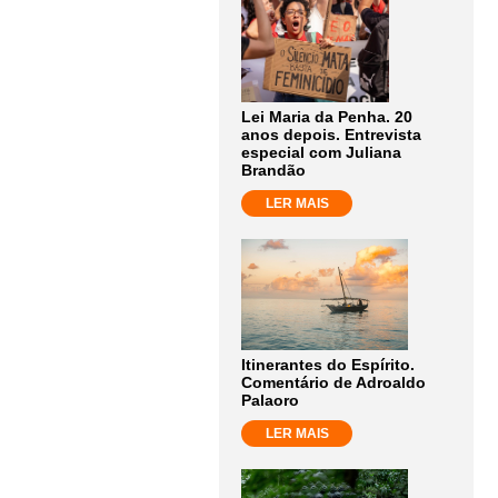
Lei Maria da Penha. 20
anos depois. Entrevista
especial com Juliana
Brandão
LER MAIS
Itinerantes do Espírito.
Comentário de Adroaldo
Palaoro
LER MAIS