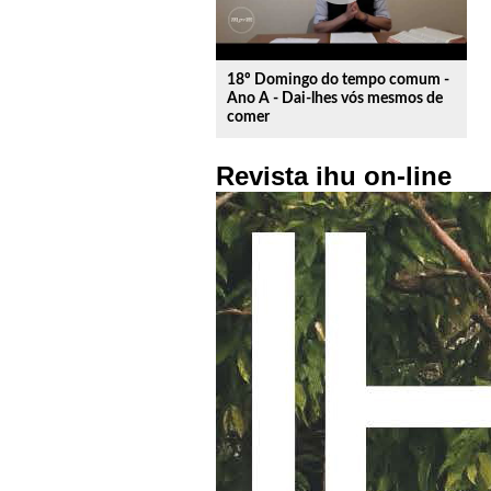
18º Domingo do tempo comum -
Ano A - Dai-lhes vós mesmos de
comer
Revista ihu on-line