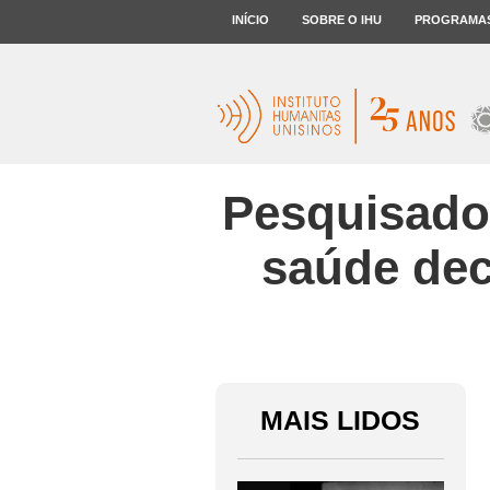
INÍCIO
SOBRE O IHU
PROGRAMA
Pesquisado
saúde dec
MAIS LIDOS