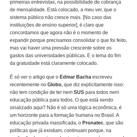
primeiras entrevistas, na possibilidade de cobrança
de mensalidade. Está colocado, a meu ver, que o
sistema público não cresce mais. [No caso das
instituições de ensino superior], é claro que
concordamos que agora não é o momento de
expandir porque precisamos consolidar o que foi feito,
mas vai haver uma pressão crescente sobre os
gastos das universidades públicas. E o tema do fim
da gratuidade está claramente colocado.
É só ver o artigo que o
Edmar Bacha
escreveu
recentemente no
Globo,
que diz explicitamente isso:
não tem condição de ter nem
SUS
para todos nem
educação pública para todos. O que está sendo
sinalizado aqui? Não é só uma lógica econômica, é
um horizonte para a formação humana no Brasil. A
educação privada massificada, o
Pronatec
, que são
políticas que já existiam, continuam porque, na