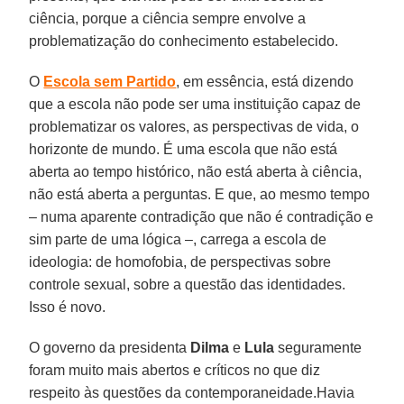
ciência, porque a ciência sempre envolve a
problematização do conhecimento estabelecido.
O
Escola sem Partido
, em essência, está dizendo
que a escola não pode ser uma instituição capaz de
problematizar os valores, as perspectivas de vida, o
horizonte de mundo. É uma escola que não está
aberta ao tempo histórico, não está aberta à ciência,
não está aberta a perguntas. E que, ao mesmo tempo
– numa aparente contradição que não é contradição e
sim parte de uma lógica –, carrega a escola de
ideologia: de homofobia, de perspectivas sobre
controle sexual, sobre a questão das identidades.
Isso é novo.
O governo da presidenta
Dilma
e
Lula
seguramente
foram muito mais abertos e críticos no que diz
respeito às questões da contemporaneidade.Havia