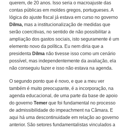
querem, de 20 anos. Isso seria o macroajuste das
contas públicas em moldes gregos, portugueses. A
lógica do ajuste fiscal já estava em curso no governo
Dilma,
mas a institucionalização de medidas que
serão coercitivas, no sentido de não possibilitar a
ampliação dos gastos sociais, isto seguramente é um
elemento novo da política. Eu nem diria que a
presidenta
Dilma
não tivesse isso como um cenário
possível, mas independentemente da avaliação, ela
não conseguiu fazer e isso não estava na agenda.
O segundo ponto que é novo, e que a meu ver
também é muito preocupante, é a incorporação, na
agenda educacional, de uma parte da base de apoio
do governo
Temer
que foi fundamental no processo
de admissibilidade do impeachment na Câmara. E
aqui há uma descontinuidade em relação ao governo
anterior. São setores fundamentalistas vinculados a