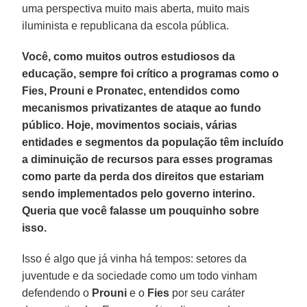
uma perspectiva muito mais aberta, muito mais
iluminista e republicana da escola pública.
Você, como muitos outros estudiosos da
educação, sempre foi crítico a programas como o
Fies, Prouni e Pronatec, entendidos como
mecanismos privatizantes de ataque ao fundo
público. Hoje, movimentos sociais, várias
entidades e segmentos da população têm incluído
a diminuição de recursos para esses programas
como parte da perda dos direitos que estariam
sendo implementados pelo governo interino.
Queria que você falasse um pouquinho sobre
isso.
Isso é algo que já vinha há tempos: setores da
juventude e da sociedade como um todo vinham
defendendo o
Prouni
e o
Fies
por seu caráter