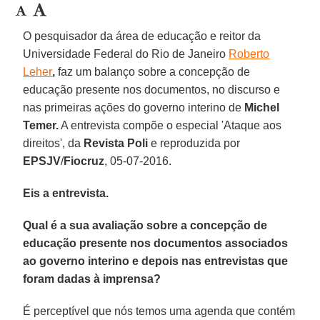
O pesquisador da área de educação e reitor da
Universidade Federal do Rio de Janeiro
Roberto
Leher
,
faz um balanço sobre a concepção de
educação presente nos documentos, no discurso e
nas primeiras ações do governo interino de
Michel
Temer.
A entrevista compõe o especial 'Ataque aos
direitos', da
Revista Poli
e reproduzida por
EPSJV
/
Fiocruz
, 05-07-2016.
Eis a entrevista.
Qual é a sua avaliação sobre a concepção de
educação presente nos documentos associados
ao governo interino e depois nas entrevistas que
foram dadas à imprensa?
É perceptível que nós temos uma agenda que contém