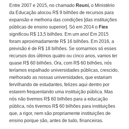
Entre 2007 e 2015, no chamado
Reuni,
o Ministério
da Educação alocou R$ 9 bilhões de recursos para
expansão e melhoria das condições [das instituições
públicas de ensino superior]. Só em 2014 o
Fies
significou R$ 13,5 bilhões. Em um ano! Em 2015
foram aproximadamente R$ 16 bilhões. Em 2016, a
previsão é de R$ 18 bilhões. Se somarmos só esses
recursos dos últimos quatro ou cinco anos, vamos ter
quase R$ 60 bilhões. Ora, com R$ 60 bilhões, nós
teríamos espalhado universidades públicas, crescido,
melhorado as nossas universidades, que estariam
fervilhando de estudantes, felizes aqui dentro por
estarem frequentando uma instituição pública. Mas
nós não tivemos R$ 60 bilhões para a educação
pública, nós tivemos R$ 60 bilhões para instituições
que, a rigor, nem são propriamente instituições de
ensino porque são, antes de tudo, financeiras.