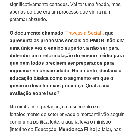
significativamente cortados. Vai ter uma freada, mas
apenas porque era um processo que vinha num
patamar absurdo.
O documento chamado '
Travessia Social
', que
apresenta as propostas sociais do PMDB, não cita
uma única vez o ensino superior, a não ser para
defender uma reformulação do ensino médio para
que nem todos precisem ser preparados para
ingressar na universidade. No entanto, destaca a
educação básica como o segmento em que o
governo deve ter mais presença. Qual a sua
avaliação sobre isso?
Na minha interpretação, o crescimento e o
fortalecimento do setor privado e mercantil vão seguir
como uma política forte, o que já leva o ministro
[interino da Educação,
Mendonça Filho
] a falar, nas