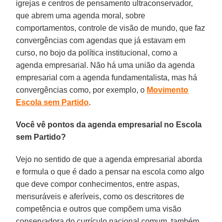
igrejas e centros de pensamento ultraconservador,
que abrem uma agenda moral, sobre
comportamentos, controle de visão de mundo, que faz
convergências com agendas que já estavam em
curso, no bojo da política institucional, como a
agenda empresarial. Não há uma união da agenda
empresarial com a agenda fundamentalista, mas há
convergências como, por exemplo, o
Movimento
Escola sem Partido
.
Você vê pontos da agenda empresarial no Escola
sem Partido?
Vejo no sentido de que a agenda empresarial aborda
e formula o que é dado a pensar na escola como algo
que deve compor conhecimentos, entre aspas,
mensuráveis e aferíveis, como os descritores de
competência e outros que compõem uma visão
conservadora do currículo nacional comum, também