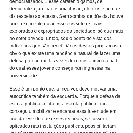
democratizador. E esse caráter, digamos, de
democratização, não é uma ilusão, ele existe no que
diz respeito ao acesso. Sem sombra de dúvida, houve
um crescimento do acesso dos setores mais
explorados e expropriados da sociedade, só que mais
ao setor privado. Então, sob o ponto de vista dos
indivíduos que são beneficiários desses programas, é
óbvio que existe uma tendência natural de fazer uma
defesa porque muitas vezes foi o mecanismo a partir
do qual esses jovens conseguiram ingressar na
universidade.
Esse é um ponto que, a meu ver, deve motivar uma
autocrítica também da esquerda. Porque a defesa da
escola pública, a luta pela escola pública, não
conseguiu mobilizar e encantar essa juventude em
prol da tese de que esses recursos, se fossem
aplicados nas instituições públicas, possibilitariam