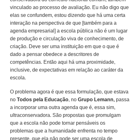
vinculado ao processo de avaliação. Eu não digo que
elas se confundem, estou dizendo que há uma certa
interação na perspectiva de que [também para a
agenda empresarial] a escola pública não é um lugar
de produção e circulação viva de conhecimento, de
criação. Deve ser uma instituição em que o que é
dado a pensar obedece a descritores de
competências. Então aqui há uma proximidade,
inclusive, de expectativas em relação ao caráter da
escola.
O problema agora é que essa formulação, que estava
no
Todos pela Educação
, no
Grupo Lemann,
passa
a incorporar uma outra agenda que é, essa sim,
ultraconservadora. São propostas que promulgam
que a escola não pode tornar pensáveis os
problemas que a humanidade enfrenta no tempo
presente, que ela não pode ser uma escola de