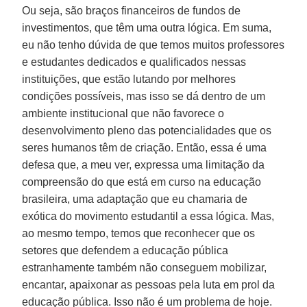
Ou seja, são braços financeiros de fundos de
investimentos, que têm uma outra lógica. Em suma,
eu não tenho dúvida de que temos muitos professores
e estudantes dedicados e qualificados nessas
instituições, que estão lutando por melhores
condições possíveis, mas isso se dá dentro de um
ambiente institucional que não favorece o
desenvolvimento pleno das potencialidades que os
seres humanos têm de criação. Então, essa é uma
defesa que, a meu ver, expressa uma limitação da
compreensão do que está em curso na educação
brasileira, uma adaptação que eu chamaria de
exótica do movimento estudantil a essa lógica. Mas,
ao mesmo tempo, temos que reconhecer que os
setores que defendem a educação pública
estranhamente também não conseguem mobilizar,
encantar, apaixonar as pessoas pela luta em prol da
educação pública. Isso não é um problema de hoje.