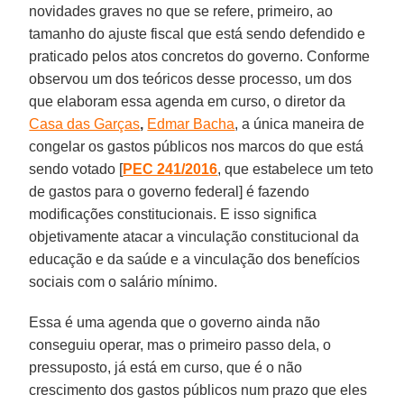
novidades graves no que se refere, primeiro, ao
tamanho do ajuste fiscal que está sendo defendido e
praticado pelos atos concretos do governo. Conforme
observou um dos teóricos desse processo, um dos
que elaboram essa agenda em curso, o diretor da
Casa das Garças
,
Edmar Bacha
, a única maneira de
congelar os gastos públicos nos marcos do que está
sendo votado [
PEC 241/2016
, que estabelece um teto
de gastos para o governo federal] é fazendo
modificações constitucionais. E isso significa
objetivamente atacar a vinculação constitucional da
educação e da saúde e a vinculação dos benefícios
sociais com o salário mínimo.
Essa é uma agenda que o governo ainda não
conseguiu operar, mas o primeiro passo dela, o
pressuposto, já está em curso, que é o não
crescimento dos gastos públicos num prazo que eles