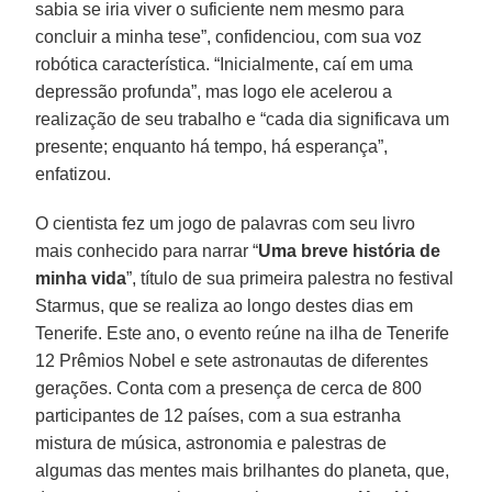
sabia se iria viver o suficiente nem mesmo para
concluir a minha tese”, confidenciou, com sua voz
robótica característica. “Inicialmente, caí em uma
depressão profunda”, mas logo ele acelerou a
realização de seu trabalho e “cada dia significava um
presente; enquanto há tempo, há esperança”,
enfatizou.
O cientista fez um jogo de palavras com seu livro
mais conhecido para narrar “
Uma breve história de
minha vida
”, título de sua primeira palestra no festival
Starmus, que se realiza ao longo destes dias em
Tenerife. Este ano, o evento reúne na ilha de Tenerife
12 Prêmios Nobel e sete astronautas de diferentes
gerações. Conta com a presença de cerca de 800
participantes de 12 países, com a sua estranha
mistura de música, astronomia e palestras de
algumas das mentes mais brilhantes do planeta, que,