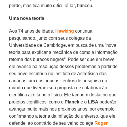
perde, mas fica muito difícil lê-la”, brincou.
Uma nova teoria
Aos 74 anos de idade,
Hawking
continua
pesquisando, junto com seus colegas da
Universidade de Cambridge, em busca de uma “nova
teoria para explicar a mecânica de como a informação
retorna dos buracos negros”. Pode ser que em breve
ele avance na resolução desses problemas a partir de
seu novo escritório no Instituto de Astrofísica das
canárias, um dos poucos centros de pesquisa do
mundo que tiveram sua proposta de colaboração
científica aceita pelo físico. Ele também destacou que
projetos científicos, como o
Planck
e o
LISA
poderão
avançar muito mais nos próximos anos, por exemplo,
confirmando a teoria da inflação do universo, que ele
defende, ao contrário de seu velho colega
Roger