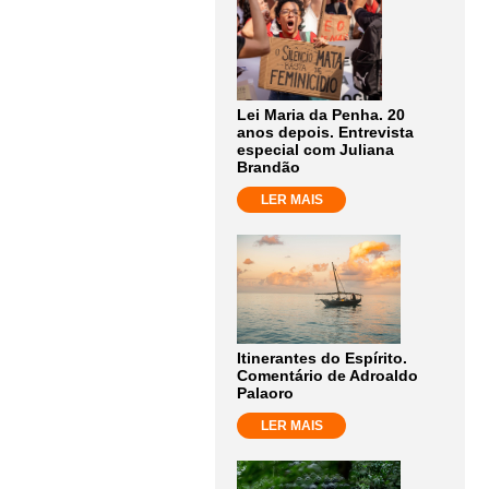
Lei Maria da Penha. 20
anos depois. Entrevista
especial com Juliana
Brandão
LER MAIS
Itinerantes do Espírito.
Comentário de Adroaldo
Palaoro
LER MAIS