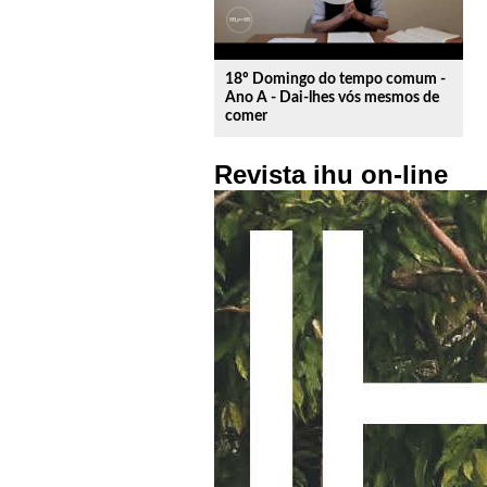
18º Domingo do tempo comum -
Ano A - Dai-lhes vós mesmos de
comer
Revista ihu on-line