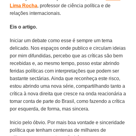
Lima Rocha
, professor de ciência política e de
relações internacionais.
Eis o artigo.
Iniciar um debate como esse é sempre um tema
delicado. Nos espaços onde publico e circulam ideias
por mim difundidas, percebo que as críticas são bem
recebidas e, ao mesmo tempo, posso estar abrindo
feridas políticas com interpretações que podem ser
bastante sectárias. Ainda que reconheça este risco,
estou abrindo uma nova série, compartilhando tanto a
crítica à nova direita que cresce na onda reacionária a
tomar conta de parte do Brasil, como fazendo a crítica
por esquerda, de forma, mas sincera.
Inicio pelo óbvio. Por mais boa vontade e sinceridade
política que tenham centenas de milhares de