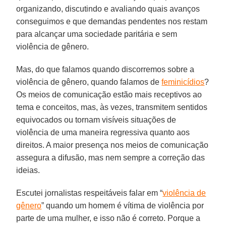
organizando, discutindo e avaliando quais avanços
conseguimos e que demandas pendentes nos restam
para alcançar uma sociedade paritária e sem
violência de gênero.
Mas, do que falamos quando discorremos sobre a
violência de gênero, quando falamos de
feminicídios
?
Os meios de comunicação estão mais receptivos ao
tema e conceitos, mas, às vezes, transmitem sentidos
equivocados ou tornam visíveis situações de
violência de uma maneira regressiva quanto aos
direitos. A maior presença nos meios de comunicação
assegura a difusão, mas nem sempre a correção das
ideias.
Escutei jornalistas respeitáveis falar em “
violência de
gênero
” quando um homem é vítima de violência por
parte de uma mulher, e isso não é correto. Porque a