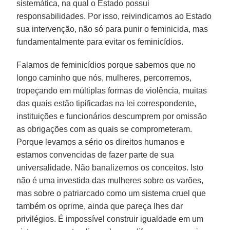
sistemática, na qual o Estado possui
responsabilidades. Por isso, reivindicamos ao Estado
sua intervenção, não só para punir o feminicida, mas
fundamentalmente para evitar os feminicídios.
Falamos de feminicídios porque sabemos que no
longo caminho que nós, mulheres, percorremos,
tropeçando em múltiplas formas de violência, muitas
das quais estão tipificadas na lei correspondente,
instituições e funcionários descumprem por omissão
as obrigações com as quais se comprometeram.
Porque levamos a sério os direitos humanos e
estamos convencidas de fazer parte de sua
universalidade. Não banalizemos os conceitos. Isto
não é uma investida das mulheres sobre os varões,
mas sobre o patriarcado como um sistema cruel que
também os oprime, ainda que pareça lhes dar
privilégios. É impossível construir igualdade em um