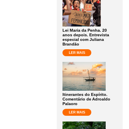
Lei Maria da Penha. 20
anos depois. Entrevista
especial com Juliana
Brandão
LER MAIS
Itinerantes do Espírito.
Comentário de Adroaldo
Palaoro
LER MAIS