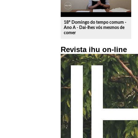
18º Domingo do tempo comum -
Ano A - Dai-lhes vós mesmos de
comer
Revista ihu on-line