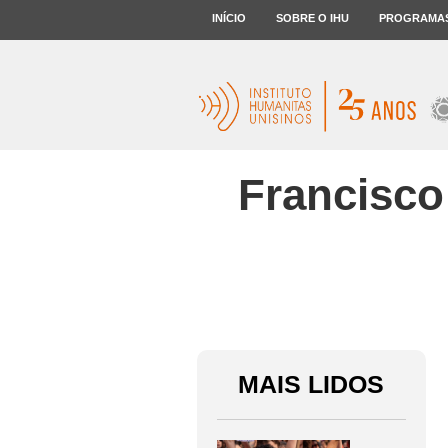
INÍCIO
SOBRE O IHU
PROGRAMA
Francisco 
MAIS LIDOS