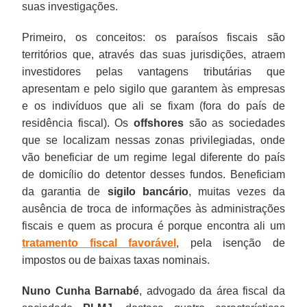
suas investigações.
Primeiro, os conceitos: os paraísos fiscais são
territórios que, através das suas jurisdições, atraem
investidores pelas vantagens tributárias que
apresentam e pelo sigilo que garantem às empresas
e os indivíduos que ali se fixam (fora do país de
residência fiscal). Os
offshores
são as sociedades
que se localizam nessas zonas privilegiadas, onde
vão beneficiar de um regime legal diferente do país
de domicílio do detentor desses fundos. Beneficiam
da garantia de
sigilo bancário
, muitas vezes da
ausência de troca de informações às administrações
fiscais e quem as procura é porque encontra ali um
tratamento fiscal favorável
, pela isenção de
impostos ou de baixas taxas nominais.
Nuno Cunha Barnabé
, advogado da área fiscal da