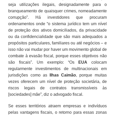
seja utilizações ilegais, designadamente para o
branqueamento de quaisquer crimes, nomeadamente
corrupção”. Há investidores que procuram
ordenamentos onde “o sistema jurídico tem um nível
de proteção dos ativos domiciliados, da privacidade
ou da confidencialidade que são mais adequados a
propósitos particulares, familiares ou até negócios – e
isso não vai mudar por haver um movimento global de
combate à evasão fiscal, porque esses objetivos não
são fiscais”. Um exemplo: “Os
EUA
colocam
regularmente investimentos de multinacionais em
jurisdições como as
Ilhas Caimão
, porque muitas
vezes oferecem um nível de proteção societária, de
riscos legais de contratos transmissíveis às
[sociedades] mãe”, diz o advogado fiscal.
Se esses territórios atraem empresas e indivíduos
pelas vantagens fiscais, o retorno para essas zonas