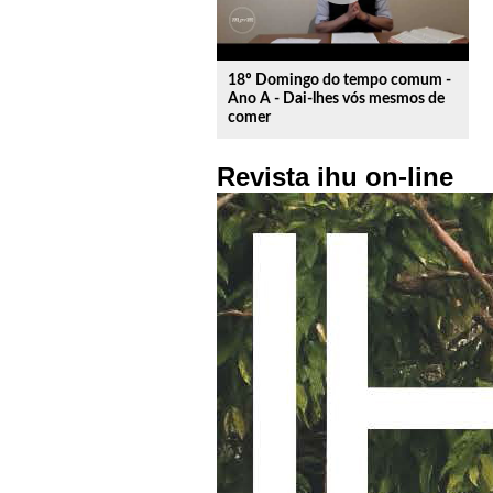
18º Domingo do tempo comum -
Ano A - Dai-lhes vós mesmos de
comer
Revista ihu on-line