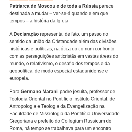
Patriarca de Moscou e de toda a Rússia
parece
destinada a mudar – ver-se-á quando e em que
tempos – a história da Igreja.
A
Declaração
representa, de fato, um passo no
sentido da união da Cristandade além das divisões
históricas e políticas, na ótica do comum confronto
com as perseguições anticristãs em vastas áreas do
mundo, o relativismo, o desafio dos tempos e da
geopolítica, de modo especial estadunidense e
europeia.
Para
Germano Marani
, padre jesuíta, professor de
Teologia Oriental no Pontifício Instituto Oriental, de
Antropologia e Teologia da Evangelização na
Faculdade de Missiologia da Pontifícia Universidade
Gregoriana e prefeito do Collegium Russicum de
Roma, há tempo se trabalhava para um encontro