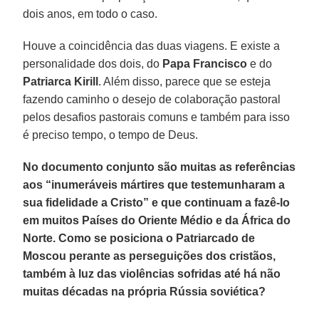
dois anos, em todo o caso.
Houve a coincidência das duas viagens. E existe a
personalidade dos dois, do
Papa Francisco
e do
Patriarca Kirill
. Além disso, parece que se esteja
fazendo caminho o desejo de colaboração pastoral
pelos desafios pastorais comuns e também para isso
é preciso tempo, o tempo de Deus.
No documento conjunto são muitas as referências
aos “inumeráveis mártires que testemunharam a
sua fidelidade a Cristo” e que continuam a fazê-lo
em muitos Países do Oriente Médio e da África do
Norte. Como se posiciona o Patriarcado de
Moscou perante as perseguições dos cristãos,
também à luz das violências sofridas até há não
muitas décadas na própria Rússia soviética?