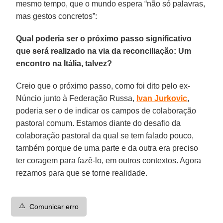
mesmo tempo, que o mundo espera “não só palavras,
mas gestos concretos”:
Qual poderia ser o próximo passo significativo
que será realizado na via da reconciliação: Um
encontro na Itália, talvez?
Creio que o próximo passo, como foi dito pelo ex-
Núncio junto à Federação Russa,
Ivan Jurkovic
,
poderia ser o de indicar os campos de colaboração
pastoral comum. Estamos diante do desafio da
colaboração pastoral da qual se tem falado pouco,
também porque de uma parte e da outra era preciso
ter coragem para fazê-lo, em outros contextos. Agora
rezamos para que se torne realidade.
⚠️
Comunicar erro