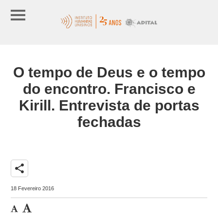
O tempo de Deus e o tempo
do encontro. Francisco e
Kirill. Entrevista de portas
fechadas
share
18 Fevereiro 2016