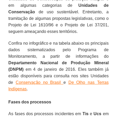
em algumas categorias de
Unidades de
Conservação
de uso sustentável. Entretanto, a
tramitação de algumas propostas legislativas, como o
Projeto de Lei 1610/96 e o Projeto de Lei 37/201,
seguem ameaçando esses territórios.
Confira no infográfico e na tabela abaixo os principais
dados sistematizados pelo Programa de
Monitoramento, a partir de informações do
Departamento Nacional de Produção Mineral
(DNPM)
em 4 de janeiro de 2016. Eles também já
estão disponíveis para consulta nos sites Unidades
de
Conservação no Brasil
e
De Olho nas Terras
Indígenas
.
Fases dos processos
As fases dos processos incidentes em
Tis
e
Ucs
em