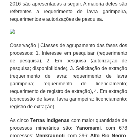
2016 são apresentadas a seguir. A maioria deles são
referentes a requerimento de lavra garimpeira,
requerimentos e autorizações de pesquisa.
Observação | Classes de agrupamento das fases dos
processos: 1. Interesse em pesquisar (requerimento
de pesquisa), 2. Em pesquisa (autorização de
pesquisa; disponibilidade), 3. Solicitação de extração
(requerimento de lavra; requerimento de lavra
garimpeira; requerimento de licenciamento;
requerimento de registro de extração), 4. Em extração
(concessão de lavra; lavra garimpeira; licenciamento;
registro de extração)
As cinco
Terras Indígenas
com maior quantidade de
processos minerários são:
Yanomami
, com 678
processos;
Menkragnoti
, com 396;
Alto Rio Negro
,