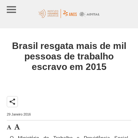
Brasil resgata mais de mil
pessoas de trabalho
escravo em 2015
share
29 Janeiro 2016