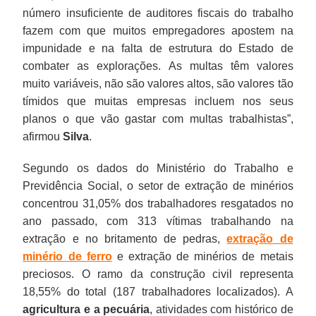
número insuficiente de auditores fiscais do trabalho
fazem com que muitos empregadores apostem na
impunidade e na falta de estrutura do Estado de
combater as explorações. As multas têm valores
muito variáveis, não são valores altos, são valores tão
tímidos que muitas empresas incluem nos seus
planos o que vão gastar com multas trabalhistas”,
afirmou
Silva
.
Segundo os dados do Ministério do Trabalho e
Previdência Social, o setor de extração de minérios
concentrou 31,05% dos trabalhadores resgatados no
ano passado, com 313 vítimas trabalhando na
extração e no britamento de pedras,
extração de
minério de ferro
e extração de minérios de metais
preciosos. O ramo da construção civil representa
18,55% do total (187 trabalhadores localizados). A
agricultura e a pecuária
, atividades com histórico de