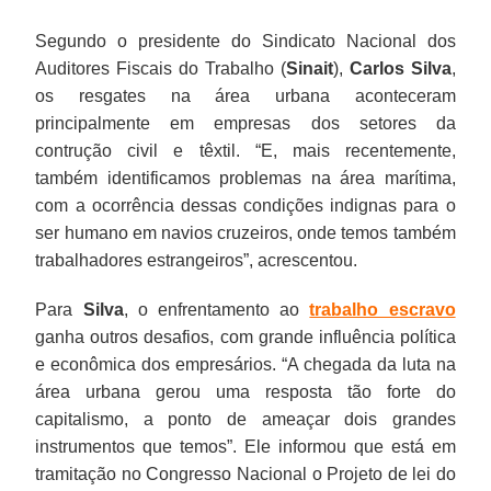
Segundo o presidente do Sindicato Nacional dos
Auditores Fiscais do Trabalho (
Sinait
),
Carlos Silva
,
os resgates na área urbana aconteceram
principalmente em empresas dos setores da
contrução civil e têxtil. “E, mais recentemente,
também identificamos problemas na área marítima,
com a ocorrência dessas condições indignas para o
ser humano em navios cruzeiros, onde temos também
trabalhadores estrangeiros”, acrescentou.
Para
Silva
, o enfrentamento ao
trabalho escravo
ganha outros desafios, com grande influência política
e econômica dos empresários. “A chegada da luta na
área urbana gerou uma resposta tão forte do
capitalismo, a ponto de ameaçar dois grandes
instrumentos que temos”. Ele informou que está em
tramitação no Congresso Nacional o Projeto de lei do