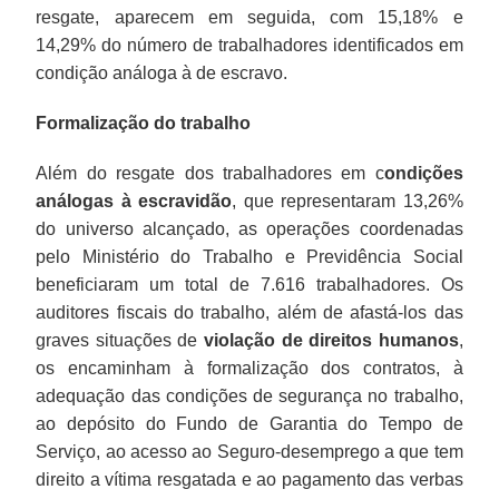
resgate, aparecem em seguida, com 15,18% e
14,29% do número de trabalhadores identificados em
condição análoga à de escravo.
Formalização do trabalho
Além do resgate dos trabalhadores em c
ondições
análogas à escravidão
, que representaram 13,26%
do universo alcançado, as operações coordenadas
pelo Ministério do Trabalho e Previdência Social
beneficiaram um total de 7.616 trabalhadores. Os
auditores fiscais do trabalho, além de afastá-los das
graves situações de
violação de direitos humanos
,
os encaminham à formalização dos contratos, à
adequação das condições de segurança no trabalho,
ao depósito do Fundo de Garantia do Tempo de
Serviço, ao acesso ao Seguro-desemprego a que tem
direito a vítima resgatada e ao pagamento das verbas