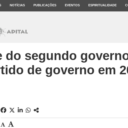
S
NOTÍCIAS
PUBLICAÇÕES
EVENTOS
ESPIRITUALIDADE
C
e do segundo governo
rtido de governo em 2