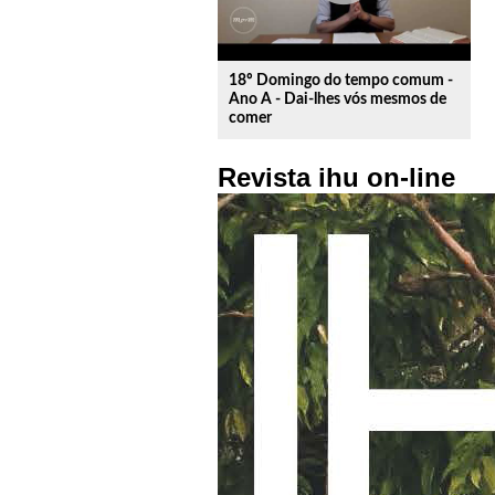
18º Domingo do tempo comum -
Ano A - Dai-lhes vós mesmos de
comer
Revista ihu on-line