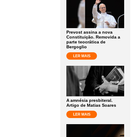
Prevost assina a nova
Constituição. Removida a
parte teocrática de
Bergoglio
LER MAIS
A amnésia presbiteral.
Artigo de Matias Soares
LER MAIS