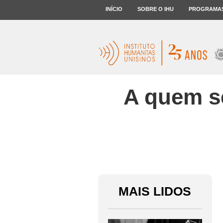
INÍCIO
SOBRE O IHU
PROGRAMA
A quem s
MAIS LIDOS