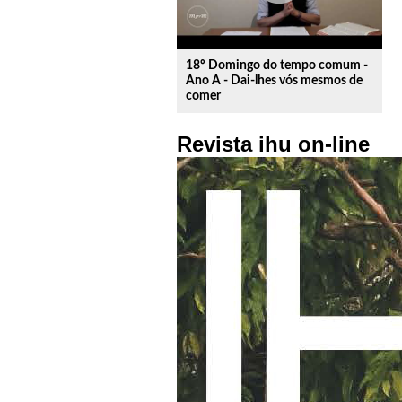
18º Domingo do tempo comum -
Ano A - Dai-lhes vós mesmos de
comer
Revista ihu on-line