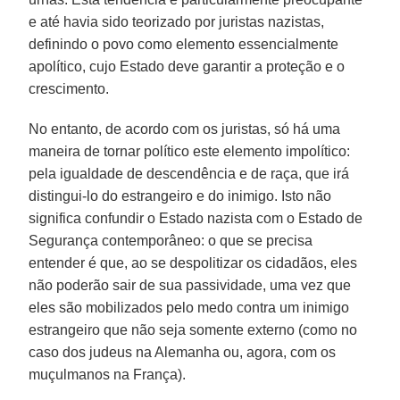
e até havia sido teorizado por juristas nazistas,
definindo o povo como elemento essencialmente
apolítico, cujo Estado deve garantir a proteção e o
crescimento.
No entanto, de acordo com os juristas, só há uma
maneira de tornar político este elemento impolítico:
pela igualdade de descendência e de raça, que irá
distingui-lo do estrangeiro e do inimigo. Isto não
significa confundir o Estado nazista com o Estado de
Segurança contemporâneo: o que se precisa
entender é que, ao se despolitizar os cidadãos, eles
não poderão sair de sua passividade, uma vez que
eles são mobilizados pelo medo contra um inimigo
estrangeiro que não seja somente externo (como no
caso dos judeus na Alemanha ou, agora, com os
muçulmanos na França).