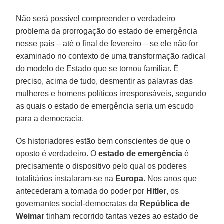
Não será possível compreender o verdadeiro
problema da prorrogação do estado de emergência
nesse país – até o final de fevereiro – se ele não for
examinado no contexto de uma transformação radical
do modelo de Estado que se tornou familiar. É
preciso, acima de tudo, desmentir as palavras das
mulheres e homens políticos irresponsáveis, segundo
as quais o estado de emergência seria um escudo
para a democracia.
Os historiadores estão bem conscientes de que o
oposto é verdadeiro. O
estado de emergência
é
precisamente o dispositivo pelo qual os poderes
totalitários instalaram-se na
Europa
. Nos anos que
antecederam a tomada do poder por
Hitler
, os
governantes social-democratas da
República de
Weimar
tinham recorrido tantas vezes ao estado de