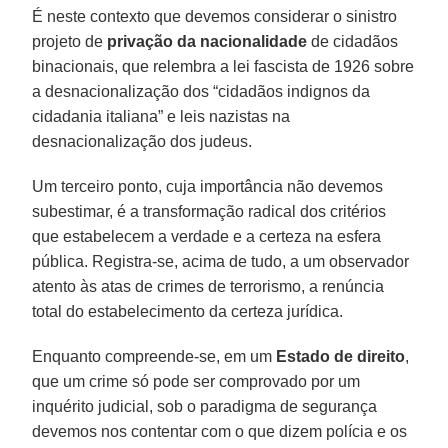
É neste contexto que devemos considerar o sinistro
projeto de
privação da nacionalidade
de cidadãos
binacionais, que relembra a lei fascista de 1926 sobre
a desnacionalização dos “cidadãos indignos da
cidadania italiana” e leis nazistas na
desnacionalização dos judeus.
Um terceiro ponto, cuja importância não devemos
subestimar, é a transformação radical dos critérios
que estabelecem a verdade e a certeza na esfera
pública. Registra-se, acima de tudo, a um observador
atento às atas de crimes de terrorismo, a renúncia
total do estabelecimento da certeza jurídica.
Enquanto compreende-se, em um
Estado de direito
,
que um crime só pode ser comprovado por um
inquérito judicial, sob o paradigma de segurança
devemos nos contentar com o que dizem polícia e os