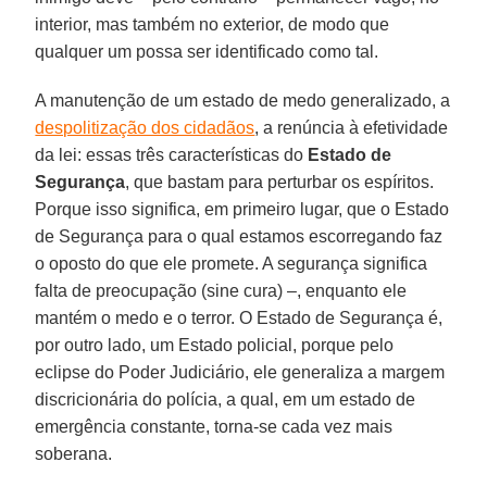
interior, mas também no exterior, de modo que
qualquer um possa ser identificado como tal.
A manutenção de um estado de medo generalizado, a
despolitização dos cidadãos
, a renúncia à efetividade
da lei: essas três características do
Estado de
Segurança
, que bastam para perturbar os espíritos.
Porque isso significa, em primeiro lugar, que o Estado
de Segurança para o qual estamos escorregando faz
o oposto do que ele promete. A segurança significa
falta de preocupação (sine cura) –, enquanto ele
mantém o medo e o terror. O Estado de Segurança é,
por outro lado, um Estado policial, porque pelo
eclipse do Poder Judiciário, ele generaliza a margem
discricionária do polícia, a qual, em um estado de
emergência constante, torna-se cada vez mais
soberana.