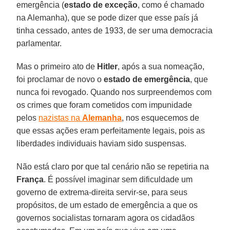
emergência (
estado de exceção
, como é chamado
na Alemanha), que se pode dizer que esse país já
tinha cessado, antes de 1933, de ser uma democracia
parlamentar.
Mas o primeiro ato de
Hitler
, após a sua nomeação,
foi proclamar de novo o
estado de emergência
, que
nunca foi revogado. Quando nos surpreendemos com
os crimes que foram cometidos com impunidade
pelos
nazistas na
Alemanha
, nos esquecemos de
que essas ações eram perfeitamente legais, pois as
liberdades individuais haviam sido suspensas.
Não está claro por que tal cenário não se repetiria na
França
. É possível imaginar sem dificuldade um
governo de extrema-direita servir-se, para seus
propósitos, de um estado de emergência a que os
governos socialistas tornaram agora os cidadãos