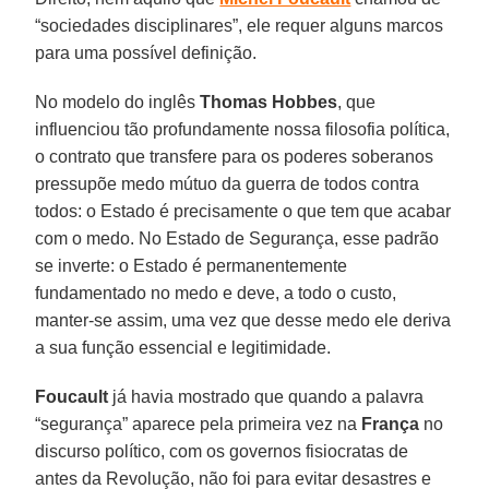
“sociedades disciplinares”, ele requer alguns marcos
para uma possível definição.
No modelo do inglês
Thomas Hobbes
, que
influenciou tão profundamente nossa filosofia política,
o contrato que transfere para os poderes soberanos
pressupõe medo mútuo da guerra de todos contra
todos: o Estado é precisamente o que tem que acabar
com o medo. No Estado de Segurança, esse padrão
se inverte: o Estado é permanentemente
fundamentado no medo e deve, a todo o custo,
manter-se assim, uma vez que desse medo ele deriva
a sua função essencial e legitimidade.
Foucault
já havia mostrado que quando a palavra
“segurança” aparece pela primeira vez na
França
no
discurso político, com os governos fisiocratas de
antes da Revolução, não foi para evitar desastres e