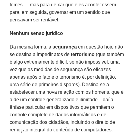
fomes — mas para deixar que eles acontecessem
para, em seguida, governar em um sentido que
pensavam ser rentável.
Nenhum senso jurídico
Da mesma forma, a
segurança
em questão hoje não
se destina a impedir atos de
terrorismo
(que também
é algo extremamente difícil, se não impossível, uma
vez que as medidas de segurança são eficazes
apenas após o fato e o terrorismo é, por definição,
uma série de primeiros disparos). Destina-se a
estabelecer uma nova relação com os homens, que é
a de um controle generalizado e ilimitado – daí a
ênfase particular em dispositivos que permitem o
controle completo de dados informáticos e de
comunicação dos cidadãos, incluindo o direito de
remoção integral do conteúdo de computadores.