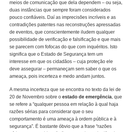
meios de comunicação que dela dependem – ou seja,
duas instâncias que sempre foram considerados
pouco confiáveis. Daí as imprecisões incríveis e as
contradições patentes nas reconstruções apressadas
de eventos, que conscientemente iludem qualquer
possibilidade de verificação e falsificação e que mais
se parecem com fofocas do que com inquéritos. Isto
significa que o Estado de Segurança tem um
interesse em que os cidadãos – cuja proteção ele
deve assegurar – permaneçam sem saber o que os
ameaça, pois incerteza e medo andam juntos.
A mesma incerteza que se encontra no texto da lei de
20 de Novembro sobre o
estado de emergência
, que
se refere a “qualquer pessoa em relação à qual haja
razões sérias para considerar que o seu
comportamento é uma ameaça à ordem pública e à
segurança”. É bastante óbvio que a frase “razões