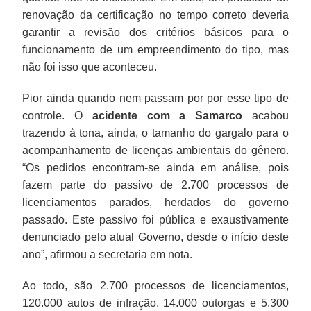
renovação da certificação no tempo correto deveria
garantir a revisão dos critérios básicos para o
funcionamento de um empreendimento do tipo, mas
não foi isso que aconteceu.
Pior ainda quando nem passam por por esse tipo de
controle. O
acidente com a Samarco
acabou
trazendo à tona, ainda, o tamanho do gargalo para o
acompanhamento de licenças ambientais do gênero.
“Os pedidos encontram-se ainda em análise, pois
fazem parte do passivo de 2.700 processos de
licenciamentos parados, herdados do governo
passado. Este passivo foi pública e exaustivamente
denunciado pelo atual Governo, desde o início deste
ano”, afirmou a secretaria em nota.
Ao todo, são 2.700 processos de licenciamentos,
120.000 autos de infração, 14.000 outorgas e 5.300