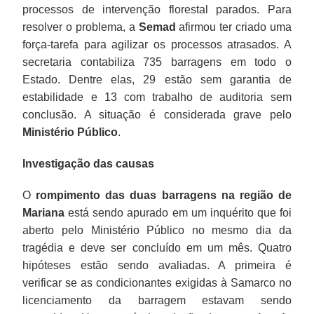
processos de intervenção florestal parados. Para
resolver o problema, a
Semad
afirmou ter criado uma
força-tarefa para agilizar os processos atrasados. A
secretaria contabiliza 735 barragens em todo o
Estado. Dentre elas, 29 estão sem garantia de
estabilidade e 13 com trabalho de auditoria sem
conclusão. A situação é considerada grave pelo
Ministério Público
.
Investigação das causas
O
rompimento das duas barragens na região de
Mariana
está sendo apurado em um inquérito que foi
aberto pelo Ministério Público no mesmo dia da
tragédia e deve ser concluído em um mês. Quatro
hipóteses estão sendo avaliadas. A primeira é
verificar se as condicionantes exigidas à Samarco no
licenciamento da barragem estavam sendo