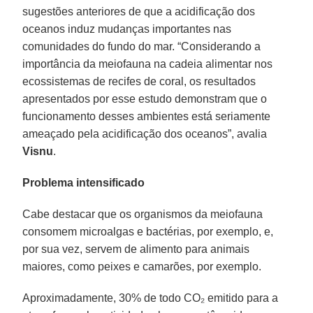
sugestões anteriores de que a acidificação dos
oceanos induz mudanças importantes nas
comunidades do fundo do mar. “Considerando a
importância da meiofauna na cadeia alimentar nos
ecossistemas de recifes de coral, os resultados
apresentados por esse estudo demonstram que o
funcionamento desses ambientes está seriamente
ameaçado pela acidificação dos oceanos”, avalia
Visnu
.
Problema intensificado
Cabe destacar que os organismos da meiofauna
consomem microalgas e bactérias, por exemplo, e,
por sua vez, servem de alimento para animais
maiores, como peixes e camarões, por exemplo.
Aproximadamente, 30% de todo CO₂ emitido para a