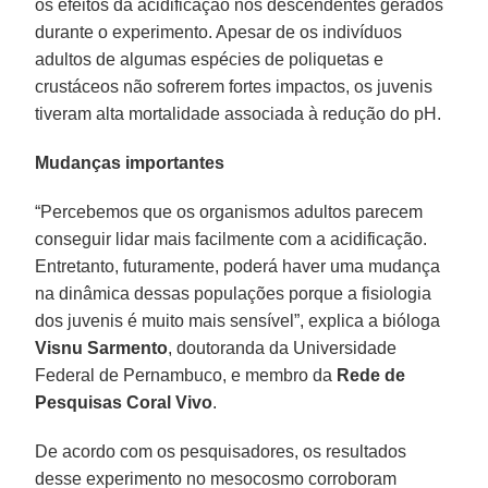
os efeitos da acidificação nos descendentes gerados
durante o experimento. Apesar de os indivíduos
adultos de algumas espécies de poliquetas e
crustáceos não sofrerem fortes impactos, os juvenis
tiveram alta mortalidade associada à redução do pH.
Mudanças importantes
“Percebemos que os organismos adultos parecem
conseguir lidar mais facilmente com a acidificação.
Entretanto, futuramente, poderá haver uma mudança
na dinâmica dessas populações porque a fisiologia
dos juvenis é muito mais sensível”, explica a bióloga
Visnu Sarmento
, doutoranda da Universidade
Federal de Pernambuco, e membro da
Rede de
Pesquisas Coral Vivo
.
De acordo com os pesquisadores, os resultados
desse experimento no mesocosmo corroboram