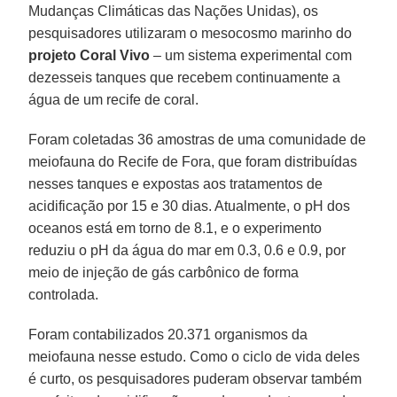
Mudanças Climáticas das Nações Unidas), os
pesquisadores utilizaram o mesocosmo marinho do
projeto Coral Vivo
– um sistema experimental com
dezesseis tanques que recebem continuamente a
água de um recife de coral.
Foram coletadas 36 amostras de uma comunidade de
meiofauna do Recife de Fora, que foram distribuídas
nesses tanques e expostas aos tratamentos de
acidificação por 15 e 30 dias. Atualmente, o pH dos
oceanos está em torno de 8.1, e o experimento
reduziu o pH da água do mar em 0.3, 0.6 e 0.9, por
meio de injeção de gás carbônico de forma
controlada.
Foram contabilizados 20.371 organismos da
meiofauna nesse estudo. Como o ciclo de vida deles
é curto, os pesquisadores puderam observar também