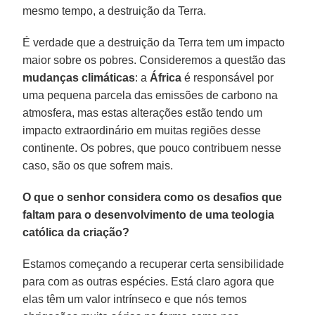
mesmo tempo, a destruição da Terra.
É verdade que a destruição da Terra tem um impacto
maior sobre os pobres. Consideremos a questão das
mudanças climáticas
: a
África
é responsável por
uma pequena parcela das emissões de carbono na
atmosfera, mas estas alterações estão tendo um
impacto extraordinário em muitas regiões desse
continente. Os pobres, que pouco contribuem nesse
caso, são os que sofrem mais.
O que o senhor considera como os desafios que
faltam para o desenvolvimento de uma teologia
católica da criação?
Estamos começando a recuperar certa sensibilidade
para com as outras espécies. Está claro agora que
elas têm um valor intrínseco e que nós temos