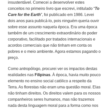
insustentável. Comecei a desenvolver estes
conceitos no primeiro livro que escrevi, intitulado “
To
Care for the Earth
”, foi publicado em 1986. Levei
dois anos para publicá-lo, pois ninguém queria ouvir
sobre esse assunto naquela época. Era uma época
também de um crescimento extraordinário do poder
corporativo, facilitado por tratados internacionais e
acordos comerciais que não tinham em conta os
pobres e o meio ambiente. Agora estamos pagando o
preço.
Como antropólogo, procurei ver os impactos destas
realidades nas
Filipinas
. À época, havia muito pouco
elemento no ensino social católico a respeito da
Terra. As florestas não eram uma questão moral. Elas
não tinham direitos. Os direitos valem para os nossos
companheiros seres humanos, mas não trazemos
nada desta linguagem moral para a forma como nos