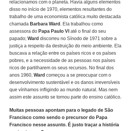
relacionamos com o planeta. Havia alguns elementos
disso no início de 1970, elementos resultantes do
trabalho de uma economista católica muito destacada
chamada
Barbara Ward
. Ela trabalhou como
assessora do
Papa Paulo VI
até o final do seu
papado;
Ward
discorreu no Sínodo de 1971 sobre a
justiça a respeito da destruição do meio ambiente. Ela
buscava a relação entre os países ricos e os países
pobres, e a necessidade de as pessoas nos países
ricos de partilharem os seus recursos. No final dos
anos 1960,
Ward
começou a se preocupar com o
desenvolvimento sustentável e os danos irreversíveis
que vínhamos infligindo ao mundo natural. Mas nem
assim este assunto se tornou parte do ensino católico.
Muitas pessoas apontam para o legado de São
Francisco como sendo o precursor do Papa
Francisco nesse assunto. É justo traçar a história