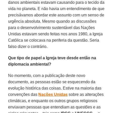
danos ambientais estavam causando para o tecido da
vida no planeta. E não havia um entendimento de que
precisávamos abordar este assunto com um senso de
urgência absoluta. Mesmo quando as discussões
para o desenvolvimento sustentável das Nações
Unidas estavam sendo feitas nos anos 1980, a Igreja
Católica se colocava na periferia da questão. Seria
falso dizer o contrário.
Que tipo de papel a Igreja teve desde então na
diplomacia ambiental?
No momento, com a publicação deste novo
documento, as pessoas estão se esquecendo da
evolução histórica das coisas. Estive na maioria das
convenções das
Nações Unidas
sobre as alterações
climáticas, e enquanto os outros grupos religiosos
enviavam pessoas que entendiam as questões e as