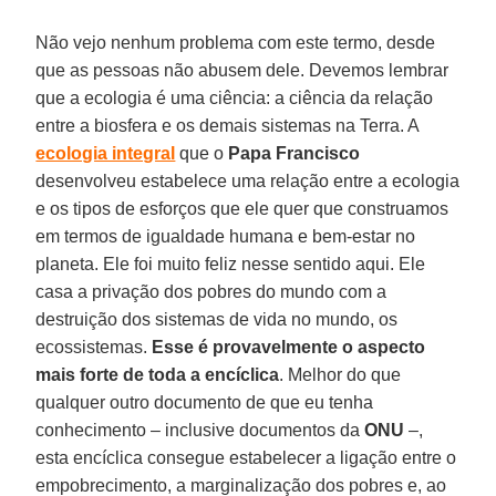
Não vejo nenhum problema com este termo, desde
que as pessoas não abusem dele. Devemos lembrar
que a ecologia é uma ciência: a ciência da relação
entre a biosfera e os demais sistemas na Terra. A
ecologia integral
que o
Papa Francisco
desenvolveu estabelece uma relação entre a ecologia
e os tipos de esforços que ele quer que construamos
em termos de igualdade humana e bem-estar no
planeta. Ele foi muito feliz nesse sentido aqui. Ele
casa a privação dos pobres do mundo com a
destruição dos sistemas de vida no mundo, os
ecossistemas.
Esse é provavelmente o aspecto
mais forte de toda a encíclica
. Melhor do que
qualquer outro documento de que eu tenha
conhecimento – inclusive documentos da
ONU
–,
esta encíclica consegue estabelecer a ligação entre o
empobrecimento, a marginalização dos pobres e, ao