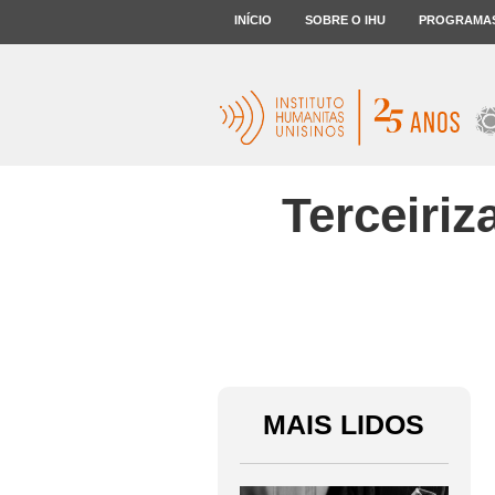
INÍCIO
SOBRE O IHU
PROGRAMA
Terceiriz
MAIS LIDOS