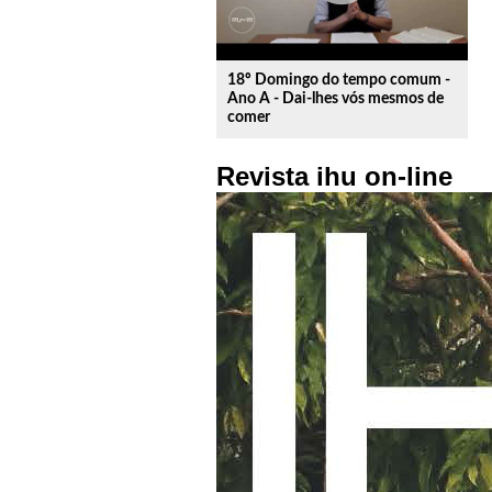
18º Domingo do tempo comum -
Ano A - Dai-lhes vós mesmos de
comer
Revista ihu on-line