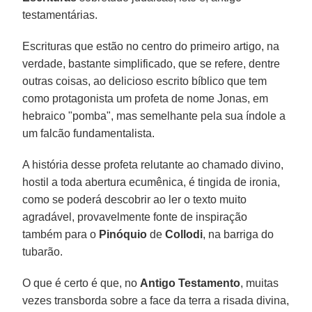
testamentárias.
Escrituras que estão no centro do primeiro artigo, na
verdade, bastante simplificado, que se refere, dentre
outras coisas, ao delicioso escrito bíblico que tem
como protagonista um profeta de nome Jonas, em
hebraico "pomba", mas semelhante pela sua índole a
um falcão fundamentalista.
A história desse profeta relutante ao chamado divino,
hostil a toda abertura ecumênica, é tingida de ironia,
como se poderá descobrir ao ler o texto muito
agradável, provavelmente fonte de inspiração
também para o
Pinóquio
de
Collodi
, na barriga do
tubarão.
O que é certo é que, no
Antigo Testamento
, muitas
vezes transborda sobre a face da terra a risada divina,