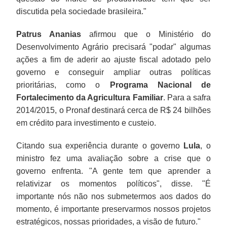
discutida pela sociedade brasileira."
Patrus Ananias
afirmou que o Ministério do
Desenvolvimento Agrário precisará "podar" algumas
ações a fim de aderir ao ajuste fiscal adotado pelo
governo e conseguir ampliar outras políticas
prioritárias, como o
Programa Nacional de
Fortalecimento da Agricultura Familiar
. Para a safra
2014/2015, o Pronaf destinará cerca de R$ 24 bilhões
em crédito para investimento e custeio.
Citando sua experiência durante o governo
Lula
, o
ministro fez uma avaliação sobre a crise que o
governo enfrenta. "A gente tem que aprender a
relativizar os momentos políticos", disse. "É
importante nós não nos submetermos aos dados do
momento, é importante preservarmos nossos projetos
estratégicos, nossas prioridades, a visão de futuro."