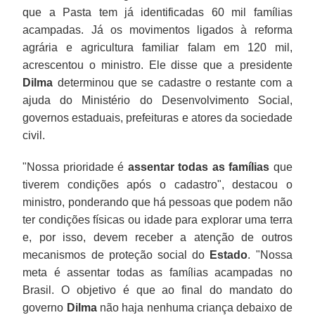
que a Pasta tem já identificadas 60 mil famílias
acampadas. Já os movimentos ligados à reforma
agrária e agricultura familiar falam em 120 mil,
acrescentou o ministro. Ele disse que a presidente
Dilma
determinou que se cadastre o restante com a
ajuda do Ministério do Desenvolvimento Social,
governos estaduais, prefeituras e atores da sociedade
civil.
"Nossa prioridade é
assentar todas as famílias
que
tiverem condições após o cadastro", destacou o
ministro, ponderando que há pessoas que podem não
ter condições físicas ou idade para explorar uma terra
e, por isso, devem receber a atenção de outros
mecanismos de proteção social do
Estado
. "Nossa
meta é assentar todas as famílias acampadas no
Brasil. O objetivo é que ao final do mandato do
governo
Dilma
não haja nenhuma criança debaixo de