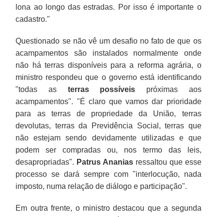
lona ao longo das estradas. Por isso é importante o
cadastro."
Questionado se não vê um desafio no fato de que os
acampamentos são instalados normalmente onde
não há terras disponíveis para a reforma agrária, o
ministro respondeu que o governo está identificando
"todas as
terras possíveis
próximas aos
acampamentos". "É claro que vamos dar prioridade
para as terras de propriedade da União, terras
devolutas, terras da Previdência Social, terras que
não estejam sendo devidamente utilizadas e que
podem ser compradas ou, nos termo das leis,
desapropriadas".
Patrus Ananias
ressaltou que esse
processo se dará sempre com "interlocução, nada
imposto, numa relação de diálogo e participação".
Em outra frente, o ministro destacou que a segunda