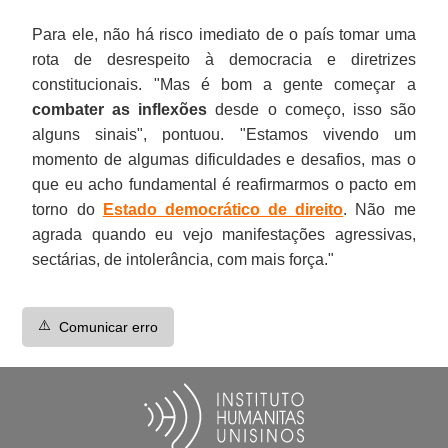
Para ele, não há risco imediato de o país tomar uma
rota de desrespeito à democracia e diretrizes
constitucionais. "Mas é bom a gente começar a
combater as inflexões
desde o começo, isso são
alguns sinais", pontuou. "Estamos vivendo um
momento de algumas dificuldades e desafios, mas o
que eu acho fundamental é reafirmarmos o pacto em
torno do
Estado democrático de direito
. Não me
agrada quando eu vejo manifestações agressivas,
sectárias, de intolerância, com mais força."
⚠️
Comunicar erro