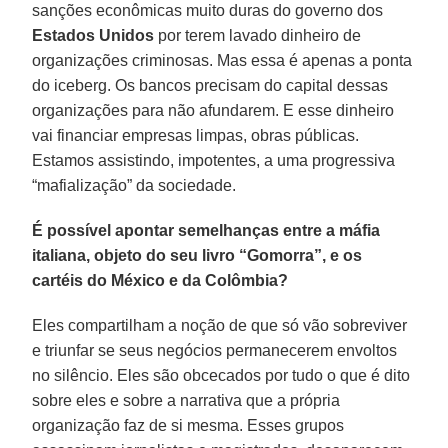
sanções econômicas muito duras do governo dos
Estados Unidos
por terem lavado dinheiro de
organizações criminosas. Mas essa é apenas a ponta
do iceberg. Os bancos precisam do capital dessas
organizações para não afundarem. E esse dinheiro
vai financiar empresas limpas, obras públicas.
Estamos assistindo, impotentes, a uma progressiva
“mafialização” da sociedade.
É possível apontar semelhanças entre a máfia
italiana, objeto do seu livro “Gomorra”, e os
cartéis do México e da Colômbia?
Eles compartilham a noção de que só vão sobreviver
e triunfar se seus negócios permanecerem envoltos
no silêncio. Eles são obcecados por tudo o que é dito
sobre eles e sobre a narrativa que a própria
organização faz de si mesma. Esses grupos