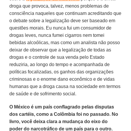
droga que provoca, talvez, menos problemas de
consciência naqueles que continuam acreditando que
o debate sobre a legalização deve ser baseado em
questões morais. Eu nunca fui um consumidor de
drogas leves, nunca fumei cigarros nem tomei
bebidas alcoólicas, mas como um analista não posso
deixar de observar que a legalização de todas as
drogas e o controle de sua venda pelo Estado
reduziria, ao longo do tempo e acompanhada de
políticas focalizadas, os ganhos das organizações
criminosas e o enorme dano econômico e de vidas
humanas que a droga causa na sociedade em termos
de saúde e de sofrimento social.
O México é um país conflagrado pelas disputas
dos cartéis, como a Colômbia foi no passado. No
livro, você deixa clara a mudança do eixo do
poder do narcotráfico de um país para o outro.