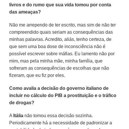
livros e do rumo que sua vida tomou por conta
das ameaças?
Não me arrependo de ter escrito, mas sim de não ter
compreendido quais seriam as consequências das
minhas palavras. Acredito, aliás, tenho certeza, de
que sem uma boa dose de inconsciência não é
possível escrever sobre máfias. Eu lamento não por
mim, mas pela minha mãe, minha família, que
sofreram as consequências de escolhas que não
fizeram, que eu fiz por eles.
Como avalia a decisão do governo italiano de
incluir no cálculo do PIB a prostituição e o tráfico
de drogas?
A
Itália
não tomou essa decisão sozinha.
Periodicamente há a necessidade de padronizar a