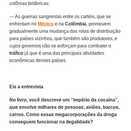
colônias britânicas:
— As guerras sangrentas entre os cartéis, que se
enfrentam no
México
e na
Colômbia
, promovem
gradualmente uma mudança das rotas de distribuição
para países vizinhos, que também são produtores, e
cujos governos não se esforçam para combater o
tráfico
já que é uma das principais atividades
econômicas desses países.
Eis a entrevista
No livro, você descreve um “império da cocaína”,
que envolve milhares de pessoas, aviões, barcos,
carros. Como essas megacorporações da droga
conseguem funcionar na ilegalidade?