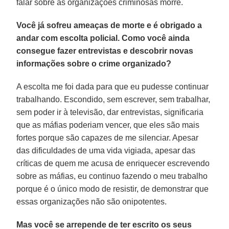
falar sobre as organizações criminosas morre.
Você já sofreu ameaças de morte e é obrigado a
andar com escolta policial. Como você ainda
consegue fazer entrevistas e descobrir novas
informações sobre o crime organizado?
A escolta me foi dada para que eu pudesse continuar
trabalhando. Escondido, sem escrever, sem trabalhar,
sem poder ir à televisão, dar entrevistas, significaria
que as máfias poderiam vencer, que eles são mais
fortes porque são capazes de me silenciar. Apesar
das dificuldades de uma vida vigiada, apesar das
críticas de quem me acusa de enriquecer escrevendo
sobre as máfias, eu continuo fazendo o meu trabalho
porque é o único modo de resistir, de demonstrar que
essas organizações não são onipotentes.
Mas você se arrepende de ter escrito os seus