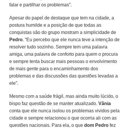
falar e partilhar os problemas”.
Apesar do papel de destaque que tem na cidade, a
postura humilde e a posição de que todas as
conquistas são do grupo mostram a simplicidade de
Pedro
. “Eu percebo que ele nunca teve a intenção de
resolver tudo sozinho. Sempre tem uma palavra
amiga, uma palavra de conforto para quem o procura
e sempre tenta buscar mais pessoas o envolvimento
de mais gente para o encaminhamento dos
problemas e das discussões das questões levadas a
ele”.
Mesmo com a saúde frágil, mas ainda muito lúcido, o
bispo faz questão de se manter atualizado.
Vânia
conta que ele nunca isolou os problemas vividos pela
cidade e sempre relacionou o que ocorria ali com as
questões nacionais. Para ela, o que
dom Pedro
fez