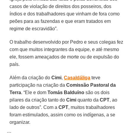
casos de violação de direitos dos posseiros, dos
índios e dos trabalhadores que vinham de fora como
peões para as fazendas e que eram tratados em
regime de escravidão”.
O trabalho desenvolvido por Pedro e seus colegas fez
com que muitos integrantes da equipe, e até mesmo
ele, fossem ameaçados de morte ou de expulsão do
país.
Além da criação do
Cimi
,
Casaldáliga
teve
participação na criação da
Comissão Pastoral da
Terra
. “Ele e dom
Tomás Balduíno
são os dois
pilares da criação tanto do
Cimi
quanto da
CPT
, ao
lado de outros”. Com a
CPT
, muitos trabalhadores
foram estimulados, assim como os indígenas, a se
organizar.