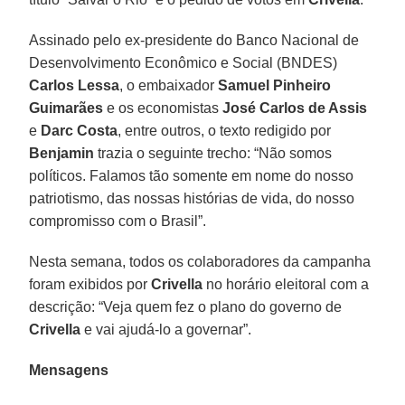
Assinado pelo ex-presidente do Banco Nacional de
Desenvolvimento Econômico e Social (BNDES)
Carlos Lessa
, o embaixador
Samuel Pinheiro
Guimarães
e os economistas
José Carlos de Assis
e
Darc Costa
, entre outros, o texto redigido por
Benjamin
trazia o seguinte trecho: “Não somos
políticos. Falamos tão somente em nome do nosso
patriotismo, das nossas histórias de vida, do nosso
compromisso com o Brasil”.
Nesta semana, todos os colaboradores da campanha
foram exibidos por
Crivella
no horário eleitoral com a
descrição: “Veja quem fez o plano do governo de
Crivella
e vai ajudá-lo a governar”.
Mensagens