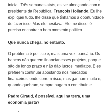
inicial. Três semanas atrás, estive almoçando com o
presidente da República,
François Hollande
. Eu lhe
expliquei tudo, lhe disse que tínhamos a oportunidade
de fazer isso. Mas ele hesitava. Ele me disse: é
preciso encontrar o bom momento político.
Que nunca chega, no entanto.
O problema é político e, mais uma vez, bancário. Os
bancos não querem financiar esses projetos, porque
são de longo prazo e não dão lucros imediatos. Eles
preferem continuar apostando nos mercados
financeiros, onde correm risco, mas ganham muito e,
quando quebram, sempre pagam o contribuinte.
Padre Giraud, é possível, aqui na terra, uma
economia justa?