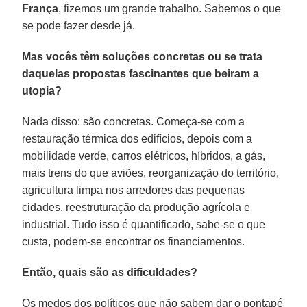
França
, fizemos um grande trabalho. Sabemos o que
se pode fazer desde já.
Mas vocês têm soluções concretas ou se trata
daquelas propostas fascinantes que beiram a
utopia?
Nada disso: são concretas. Começa-se com a
restauração térmica dos edifícios, depois com a
mobilidade verde, carros elétricos, híbridos, a gás,
mais trens do que aviões, reorganização do território,
agricultura limpa nos arredores das pequenas
cidades, reestruturação da produção agrícola e
industrial. Tudo isso é quantificado, sabe-se o que
custa, podem-se encontrar os financiamentos.
Então, quais são as dificuldades?
Os medos dos políticos que não sabem dar o pontapé