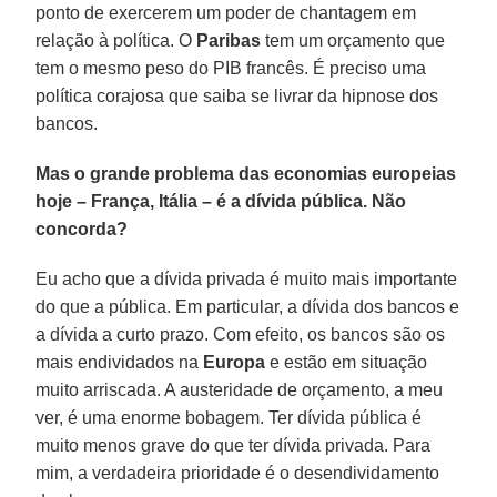
ponto de exercerem um poder de chantagem em
relação à política. O
Paribas
tem um orçamento que
tem o mesmo peso do PIB francês. É preciso uma
política corajosa que saiba se livrar da hipnose dos
bancos.
Mas o grande problema das economias europeias
hoje – França, Itália – é a dívida pública. Não
concorda?
Eu acho que a dívida privada é muito mais importante
do que a pública. Em particular, a dívida dos bancos e
a dívida a curto prazo. Com efeito, os bancos são os
mais endividados na
Europa
e estão em situação
muito arriscada. A austeridade de orçamento, a meu
ver, é uma enorme bobagem. Ter dívida pública é
muito menos grave do que ter dívida privada. Para
mim, a verdadeira prioridade é o desendividamento