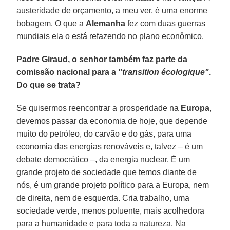
austeridade de orçamento, a meu ver, é uma enorme
bobagem. O que a
Alemanha
fez com duas guerras
mundiais ela o está refazendo no plano econômico.
Padre Giraud, o senhor também faz parte da
comissão nacional para a
"transition écologique"
.
Do que se trata?
Se quisermos reencontrar a prosperidade na
Europa
,
devemos passar da economia de hoje, que depende
muito do petróleo, do carvão e do gás, para uma
economia das energias renováveis e, talvez – é um
debate democrático –, da energia nuclear. É um
grande projeto de sociedade que temos diante de
nós, é um grande projeto político para a Europa, nem
de direita, nem de esquerda. Cria trabalho, uma
sociedade verde, menos poluente, mais acolhedora
para a humanidade e para toda a natureza. Na