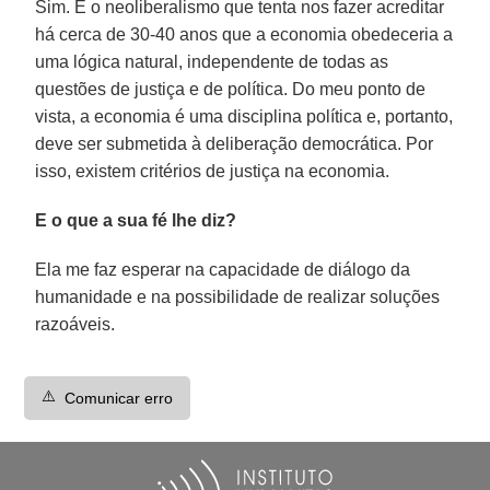
Sim. É o neoliberalismo que tenta nos fazer acreditar
há cerca de 30-40 anos que a economia obedeceria a
uma lógica natural, independente de todas as
questões de justiça e de política. Do meu ponto de
vista, a economia é uma disciplina política e, portanto,
deve ser submetida à deliberação democrática. Por
isso, existem critérios de justiça na economia.
E o que a sua fé lhe diz?
Ela me faz esperar na capacidade de diálogo da
humanidade e na possibilidade de realizar soluções
razoáveis.
⚠️
Comunicar erro