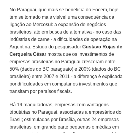
No Paraguai, que mais se beneficia do Focem, hoje
tem se tornado mais visível uma consequência da
ligação ao Mercosul: a expansão de negócios
brasileiros, até em busca de alternativa - no caso das
indústrias de carne - a dificuldades de operação na
Argentina. Estudo do pesquisador
Gustavo Rojas de
Cerqueira César
mostra que os investimentos de
empresas brasileiras no Paraguai cresceram entre
50% (dados do BC paraguaio) e 200% (dados do BC
brasileiro) entre 2007 e 2011 - a diferença é explicada
por dificuldades em computar os investimentos que
transitam por paraísos fiscais.
Há 19 maquiladoras, empresas com vantagens
tributárias no Paraguai, associadas a empresários do
Brasil; estimuladas por Brasília, outras 24 empresas
brasileiras, em grande parte pequenas e médias em