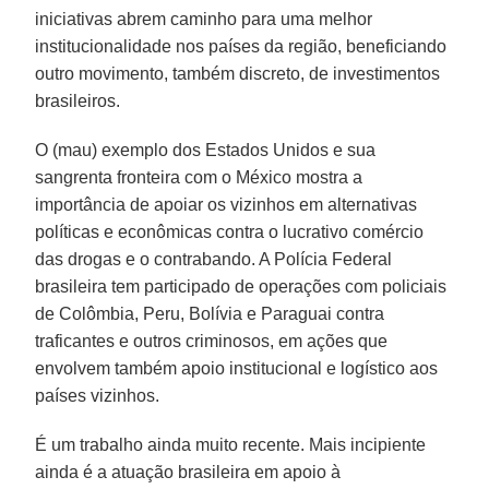
iniciativas abrem caminho para uma melhor
institucionalidade nos países da região, beneficiando
outro movimento, também discreto, de investimentos
brasileiros.
O (mau) exemplo dos Estados Unidos e sua
sangrenta fronteira com o México mostra a
importância de apoiar os vizinhos em alternativas
políticas e econômicas contra o lucrativo comércio
das drogas e o contrabando. A Polícia Federal
brasileira tem participado de operações com policiais
de Colômbia, Peru, Bolívia e Paraguai contra
traficantes e outros criminosos, em ações que
envolvem também apoio institucional e logístico aos
países vizinhos.
É um trabalho ainda muito recente. Mais incipiente
ainda é a atuação brasileira em apoio à