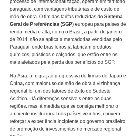
processo de internacionalização, operam em território
paraguaio, com vantagens tributárias e de custo de
mão de obra. O fim das tarifas reduzidas do
Sistema
Geral de Preferências (SGP
) europeu para países de
renda média e alta, como o Brasil, a partir de janeiro
de 2014, não se aplica a mercadorias vendidas pelo
Paraguai, onde brasileiros já fabricam produtos
químicos, plásticos e calçados, que estão entre os
mais afetados pela perda dos benefícios do SGP.
Na Ásia, a migração progressiva de firmas de Japão e
China, com maior uso de mão de obra à vizinhança
regional foi um dos fatores de êxito do Sudeste
Asiático. Há diferenças sensíveis entre as duas
regiões, mas, à medida que se consiga melhorar o
ambiente institucional nos países vizinhos, convém
reforçar a experiência incipiente do governo brasileiro
de promoção de investimentos no mercado regional