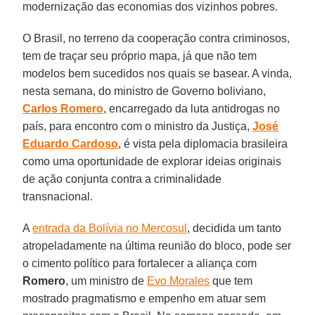
modernização das economias dos vizinhos pobres.
O Brasil, no terreno da cooperação contra criminosos,
tem de traçar seu próprio mapa, já que não tem
modelos bem sucedidos nos quais se basear. A vinda,
nesta semana, do ministro de Governo boliviano,
Carlos Romero
, encarregado da luta antidrogas no
país, para encontro com o ministro da Justiça,
José
Eduardo Cardoso
, é vista pela diplomacia brasileira
como uma oportunidade de explorar ideias originais
de ação conjunta contra a criminalidade
transnacional.
A
entrada da Bolívia no Mercosul
, decidida um tanto
atropeladamente na última reunião do bloco, pode ser
o cimento político para fortalecer a aliança com
Romero
, um ministro de
Evo Morales
que tem
mostrado pragmatismo e empenho em atuar sem