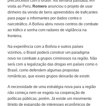
preconceitos com o Brasil. Na semana passada, em
visita ao Peru,
Romero
anunciou o projeto de usar
dinheiro da venda de bens apreendidos de traficantes
para pagar a informantes por dados contra o
narcotráfico. A Bolívia abriu novos centros de combate
ao tráfico e sonha com radares de vigilância na
fronteira.
Na experiência com a Bolívia e outros países
vizinhos, o Brasil poderá construir um paradigma
novo no combate a grupos criminosos na região. Não
será com a legalização das drogas em países como o
Brasil, como defendem algumas propostas
românticas, que esses grupos deixarão de existir.
A necessidade de uma estratégia nova para a região
não começa nem se esgota na cooperação de
políticas públicas, porém. Já existe um movimento
tímido de expansão de interesses econômicos de