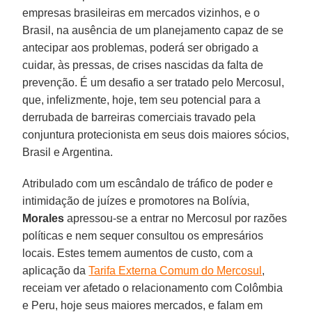
empresas brasileiras em mercados vizinhos, e o
Brasil, na ausência de um planejamento capaz de se
antecipar aos problemas, poderá ser obrigado a
cuidar, às pressas, de crises nascidas da falta de
prevenção. É um desafio a ser tratado pelo Mercosul,
que, infelizmente, hoje, tem seu potencial para a
derrubada de barreiras comerciais travado pela
conjuntura protecionista em seus dois maiores sócios,
Brasil e Argentina.
Atribulado com um escândalo de tráfico de poder e
intimidação de juízes e promotores na Bolívia,
Morales
apressou-se a entrar no Mercosul por razões
políticas e nem sequer consultou os empresários
locais. Estes temem aumentos de custo, com a
aplicação da
Tarifa Externa Comum do Mercosul
,
receiam ver afetado o relacionamento com Colômbia
e Peru, hoje seus maiores mercados, e falam em