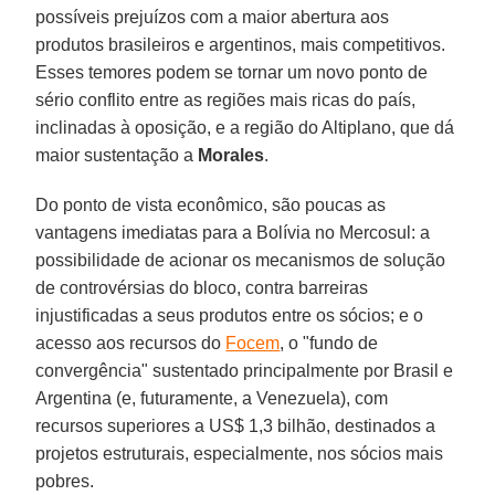
possíveis prejuízos com a maior abertura aos
produtos brasileiros e argentinos, mais competitivos.
Esses temores podem se tornar um novo ponto de
sério conflito entre as regiões mais ricas do país,
inclinadas à oposição, e a região do Altiplano, que dá
maior sustentação a
Morales
.
Do ponto de vista econômico, são poucas as
vantagens imediatas para a Bolívia no Mercosul: a
possibilidade de acionar os mecanismos de solução
de controvérsias do bloco, contra barreiras
injustificadas a seus produtos entre os sócios; e o
acesso aos recursos do
Focem
, o "fundo de
convergência" sustentado principalmente por Brasil e
Argentina (e, futuramente, a Venezuela), com
recursos superiores a US$ 1,3 bilhão, destinados a
projetos estruturais, especialmente, nos sócios mais
pobres.