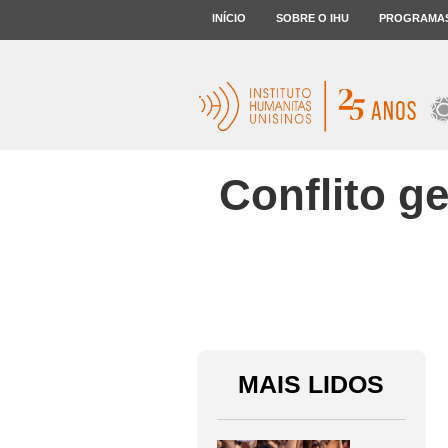
INÍCIO
SOBRE O IHU
PROGRAMA
Conflito g
MAIS LIDOS