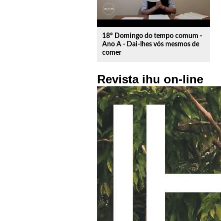
18º Domingo do tempo comum -
Ano A - Dai-lhes vós mesmos de
comer
Revista ihu on-line