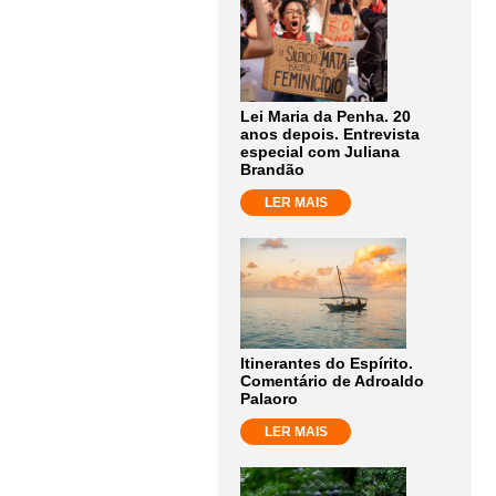
Lei Maria da Penha. 20
anos depois. Entrevista
especial com Juliana
Brandão
LER MAIS
Itinerantes do Espírito.
Comentário de Adroaldo
Palaoro
LER MAIS