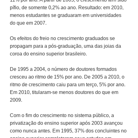
pífio, de somente 0,2% ao ano. Resultado: em 2010,
menos estudantes se graduaram em universidades
do que em 2007.
Os efeitos do freio no crescimento graduados se
propagam para a pós-graduação, uma das joias da
coroa do ensino superior brasileiro.
De 1995 a 2004, o número de doutores formados
cresceu ao ritmo de 15% por ano. De 2005 a 2010, o
ritmo de crescimento caiu para um terço, 5% por ano.
Em 2010, titularam-se menos doutores do que em
2009.
Com o fim do crescimento no sistema público, a
privatização do ensino superior após 2003 avançou
como nunca antes. Em 1995, 37% dos concluintes no