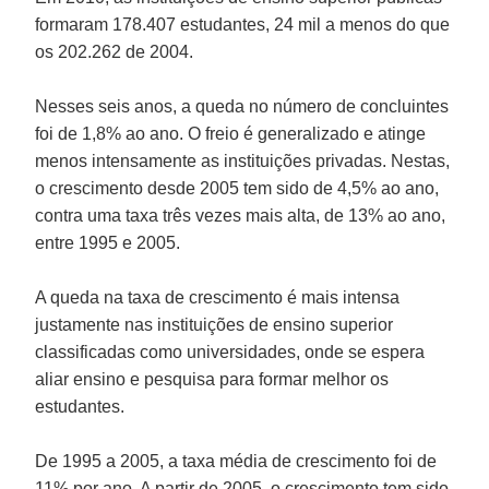
formaram 178.407 estudantes, 24 mil a menos do que
os 202.262 de 2004.
Nesses seis anos, a queda no número de concluintes
foi de 1,8% ao ano. O freio é generalizado e atinge
menos intensamente as instituições privadas. Nestas,
o crescimento desde 2005 tem sido de 4,5% ao ano,
contra uma taxa três vezes mais alta, de 13% ao ano,
entre 1995 e 2005.
A queda na taxa de crescimento é mais intensa
justamente nas instituições de ensino superior
classificadas como universidades, onde se espera
aliar ensino e pesquisa para formar melhor os
estudantes.
De 1995 a 2005, a taxa média de crescimento foi de
11% por ano. A partir de 2005, o crescimento tem sido