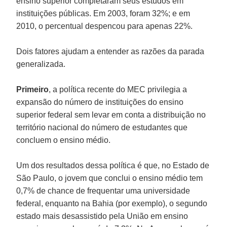
ensino superior completaram seus estudos em
instituições públicas. Em 2003, foram 32%; e em
2010, o percentual despencou para apenas 22%.
Dois fatores ajudam a entender as razões da parada
generalizada.
Primeiro
, a política recente do MEC privilegia a
expansão do número de instituições do ensino
superior federal sem levar em conta a distribuição no
território nacional do número de estudantes que
concluem o ensino médio.
Um dos resultados dessa política é que, no Estado de
São Paulo, o jovem que conclui o ensino médio tem
0,7% de chance de frequentar uma universidade
federal, enquanto na Bahia (por exemplo), o segundo
estado mais desassistido pela União em ensino