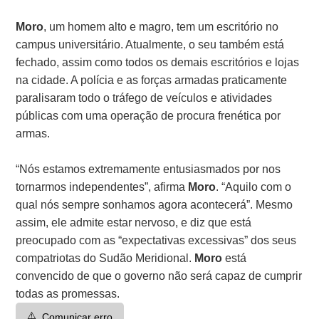
Moro
, um homem alto e magro, tem um escritório no
campus universitário. Atualmente, o seu também está
fechado, assim como todos os demais escritórios e lojas
na cidade. A polícia e as forças armadas praticamente
paralisaram todo o tráfego de veículos e atividades
públicas com uma operação de procura frenética por
armas.
“Nós estamos extremamente entusiasmados por nos
tornarmos independentes”, afirma
Moro
. “Aquilo com o
qual nós sempre sonhamos agora acontecerá”. Mesmo
assim, ele admite estar nervoso, e diz que está
preocupado com as “expectativas excessivas” dos seus
compatriotas do Sudão Meridional.
Moro
está
convencido de que o governo não será capaz de cumprir
todas as promessas.
⚠️
Comunicar erro