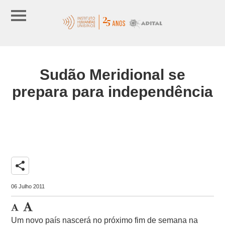
Sudão Meridional se
prepara para independência
share
06 Julho 2011
Um novo país nascerá no próximo fim de semana na