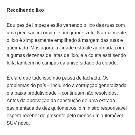
Recolhendo lixo
Equipes de limpeza estão varrendo o lixo das ruas com
uma precisão incomum e um grande zelo. Normalmente,
o lixo é simplesmente empilhado à margem das ruas e
queimado. Mas agora, a cidade está até adornada com
algumas dezenas de latas de lixo, e a coleta está sendo
feita também no campus da universidade da cidade.
É claro que tudo isso não passa de fachada. Os
problemas do país – incluindo a corrupção generalizada
e a baixa produtividade – continuam não resolvidos.
Antes da aprovação da construção de uma estrada
pavimentada de dez quilômetros, o ministro responsável
espera receber de presente pelo menos um automóvel
SUV novo.