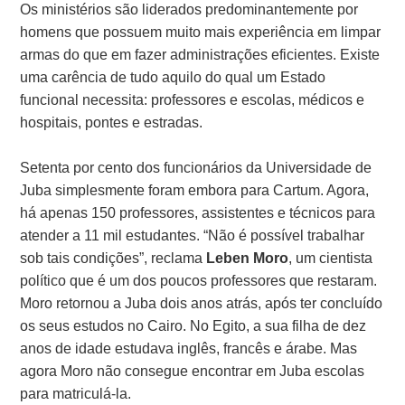
Os ministérios são liderados predominantemente por
homens que possuem muito mais experiência em limpar
armas do que em fazer administrações eficientes. Existe
uma carência de tudo aquilo do qual um Estado
funcional necessita: professores e escolas, médicos e
hospitais, pontes e estradas.
Setenta por cento dos funcionários da Universidade de
Juba simplesmente foram embora para Cartum. Agora,
há apenas 150 professores, assistentes e técnicos para
atender a 11 mil estudantes. “Não é possível trabalhar
sob tais condições”, reclama
Leben Moro
, um cientista
político que é um dos poucos professores que restaram.
Moro retornou a Juba dois anos atrás, após ter concluído
os seus estudos no Cairo. No Egito, a sua filha de dez
anos de idade estudava inglês, francês e árabe. Mas
agora Moro não consegue encontrar em Juba escolas
para matriculá-la.