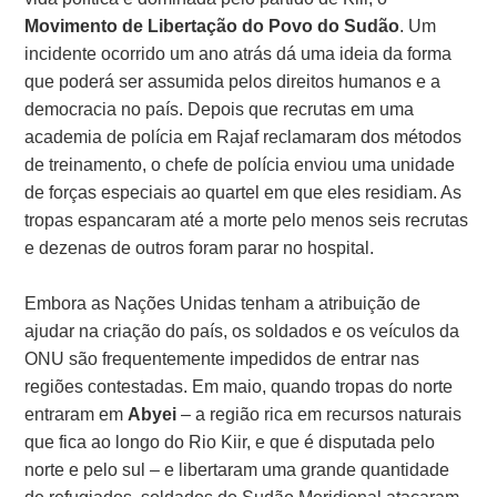
Movimento de Libertação do Povo do Sudão
. Um
incidente ocorrido um ano atrás dá uma ideia da forma
que poderá ser assumida pelos direitos humanos e a
democracia no país. Depois que recrutas em uma
academia de polícia em Rajaf reclamaram dos métodos
de treinamento, o chefe de polícia enviou uma unidade
de forças especiais ao quartel em que eles residiam. As
tropas espancaram até a morte pelo menos seis recrutas
e dezenas de outros foram parar no hospital.
Embora as Nações Unidas tenham a atribuição de
ajudar na criação do país, os soldados e os veículos da
ONU são frequentemente impedidos de entrar nas
regiões contestadas. Em maio, quando tropas do norte
entraram em
Abyei
– a região rica em recursos naturais
que fica ao longo do Rio Kiir, e que é disputada pelo
norte e pelo sul – e libertaram uma grande quantidade