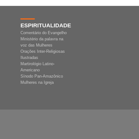
ESPIRITUALIDADE
Comentário do Evangelho
Ministério da palavra na
voz das Mulheres
Orações Inter-Religiosas
Ilustradas
Martirológio Latino-
Americano
Sínodo Pan-Amazônico
Mulheres na Igreja