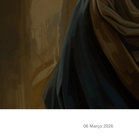
06 Março 2026