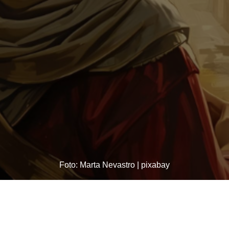
Foto: Marta Nevastro | pixabay