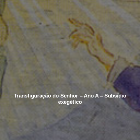
Transfiguração do Senhor – Ano A – Subsídio
exegético