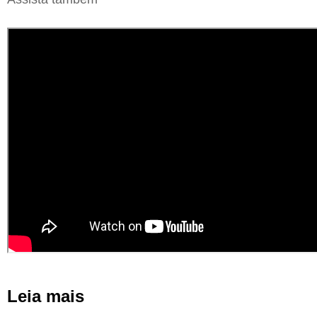
Leia mais