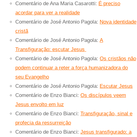
Comentário de Ana Maria Casarotti:
É preciso
acordar para ver a realidade
Comentário de José Antonio Pagola:
Nova identidade
cristã
Comentário de José Antonio Pagola:
A
Transfiguração: escutar Jesus
Comentário de José Antonio Pagola:
Os cristãos não
podem continuar a reter a força humanizadora do
seu Evangelho
Comentário de José Antonio Pagola:
Escutar Jesus
Comentário de Enzo Bianci:
Os discípulos veem
Jesus envolto em luz
Comentário de Enzo Bianci:
Transfiguração, sinal e
profecia da ressurreição
Comentário de Enzo Bianci:
Jesus transfigurado: a