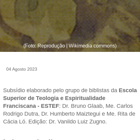
(Foto: Reprodução | Wikimedia commons)
04 Agosto 2023
Subsídio elaborado pelo grupo de biblistas da
Escola
Superior de Teologia e Espiritualidade
Franciscana - ESTEF
: Dr. Bruno Glaab, Me. Carlos
Rodrigo Dutra, Dr. Humberto Maiztegui e Me. Rita de
Cácia Ló. Edição: Dr. Vanildo Luiz Zugno.