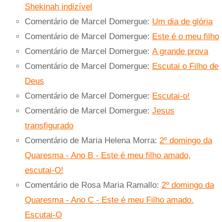
Shekinah indizível
Comentário de Marcel Domergue:
Um dia de glória
Comentário de Marcel Domergue:
Este é o meu filho
Comentário de Marcel Domergue:
A grande prova
Comentário de Marcel Domergue:
Escutai o Filho de
Deus
Comentário de Marcel Domergue:
Escutai-o!
Comentário de Marcel Domergue:
Jesus
transfigurado
Comentário de Maria Helena Morra:
2º domingo da
Quaresma - Ano B - Este é meu filho amado,
escutai-O!
Comentário de Rosa Maria Ramallo:
2º domingo da
Quaresma - Ano C - Este é meu Filho amado.
Escutai-O