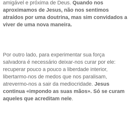
amigável e próxima de Deus.
Quando nos
aproximamos de Jesus, não nos sentimos
atraídos por uma doutrina, mas sim convidados a
viver de uma nova maneira.
Por outro lado, para experimentar sua força
salvadora é necessário deixar-nos curar por ele:
recuperar pouco a pouco a liberdade interior,
libertarmo-nos de medos que nos paralisam,
atrevermo-nos a sair da mediocridade.
Jesus
continua «impondo as suas mãos». Só se curam
aqueles que acreditam nele
.