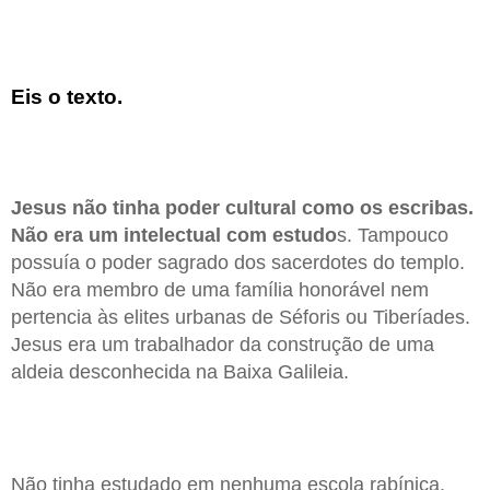
Eis o texto.
Jesus não tinha poder cultural como os escribas.
Não era um intelectual com estudo
s. Tampouco
possuía o poder sagrado dos sacerdotes do templo.
Não era membro de uma família honorável nem
pertencia às elites urbanas de Séforis ou Tiberíades.
Jesus era um trabalhador da construção de uma
aldeia desconhecida na Baixa Galileia.
Não tinha estudado em nenhuma escola rabínica.