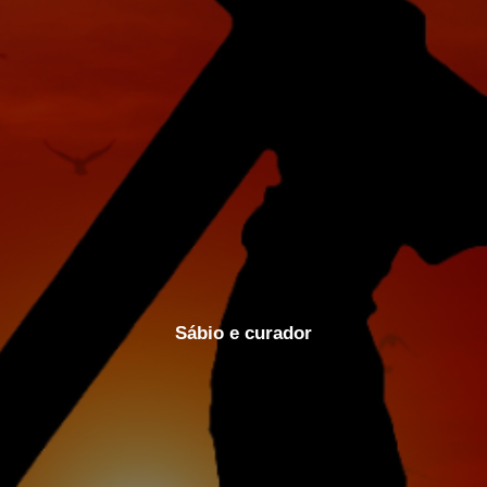
Sábio e curador