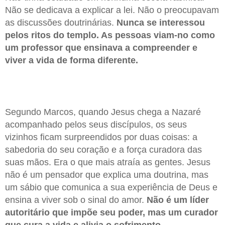
Não se dedicava a explicar a lei. Não o preocupavam
as discussões doutrinárias.
Nunca se interessou
pelos ritos do templo. As pessoas viam-no como
um professor que ensinava a compreender e
viver a vida de forma diferente.
Segundo Marcos, quando Jesus chega a Nazaré
acompanhado pelos seus discípulos, os seus
vizinhos ficam surpreendidos por duas coisas: a
sabedoria do seu coração e a força curadora das
suas mãos. Era o que mais atraía as gentes. Jesus
não é um pensador que explica uma doutrina, mas
um sábio que comunica a sua experiência de Deus e
ensina a viver sob o sinal do amor.
Não é um líder
autoritário que impõe seu poder, mas um curador