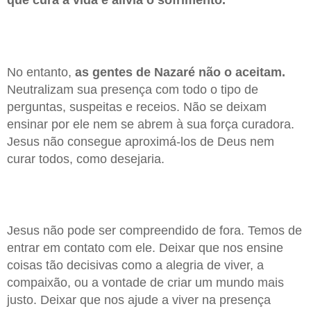
que cura a vida e alivia o sofrimento.
No entanto,
as gentes de Nazaré não o aceitam.
Neutralizam sua presença com todo o tipo de
perguntas, suspeitas e receios. Não se deixam
ensinar por ele nem se abrem à sua força curadora.
Jesus não consegue aproximá-los de Deus nem
curar todos, como desejaria.
Jesus não pode ser compreendido de fora. Temos de
entrar em contato com ele. Deixar que nos ensine
coisas tão decisivas como a alegria de viver, a
compaixão, ou a vontade de criar um mundo mais
justo. Deixar que nos ajude a viver na presença