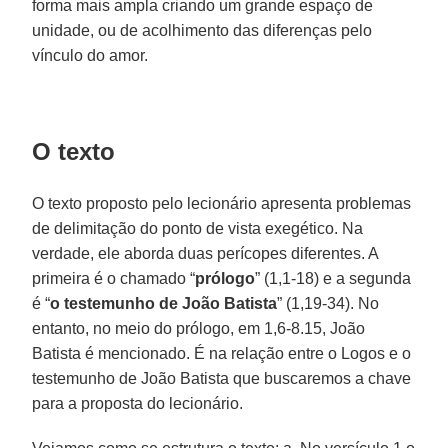
forma mais ampla criando um grande espaço de
unidade, ou de acolhimento das diferenças pelo
vínculo do amor.
O texto
O texto proposto pelo lecionário apresenta problemas
de delimitação do ponto de vista exegético. Na
verdade, ele aborda duas perícopes diferentes. A
primeira é o chamado “
prólogo
” (1,1-18) e a segunda
é “
o testemunho de João Batista
” (1,19-34). No
entanto, no meio do prólogo, em 1,6-8.15, João
Batista é mencionado. É na relação entre o Logos e o
testemunho de João Batista que buscaremos a chave
para a proposta do lecionário.