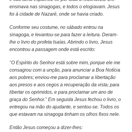
ensinava nas sinagogas, e todos o elogiavam. Jesus
foi à cidade de Nazaré, onde se havia criado.
Conforme seu costume, no sábado entrou na
sinagoga, e levantou-se para fazer a leitura. Deram-
lhe o livro do profeta Isaías. Abrindo o livro, Jesus
encontrou a passagem onde está escrito:
"O Espírito do Senhor está sobre mim, porque ele me
consagrou com a unção, para anunciar a Boa Notícia
aos pobres; enviou-me para proclamar a libertação
aos presos e aos cegos a recuperação da vista; para
libertar os oprimidos, e para proclamar um ano de
graça do Senhor."
Em seguida Jesus fechou o livro, o
entregou na mão do ajudante, e sentou-se. Todos os
que estavam na sinagoga tinham os olhos fixos nele.
Então Jesus começou a dizer-lhes: