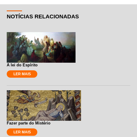
NOTÍCIAS RELACIONADAS
A lei do Espírito
LER MAIS
Fazer parte do Mistério
LER MAIS