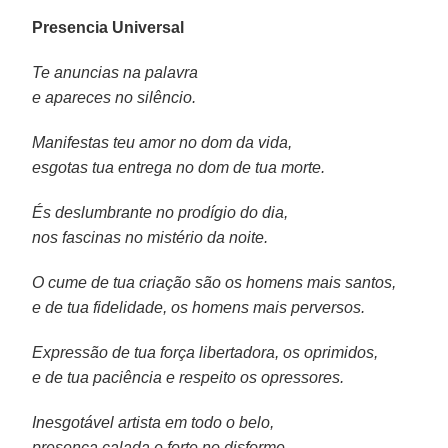
Presencia Universal
Te anuncias na palavra
e apareces no silêncio.
Manifestas teu amor no dom da vida,
esgotas tua entrega no dom de tua morte.
És deslumbrante no prodígio do dia,
nos fascinas no mistério da noite.
O cume de tua criação são os homens mais santos,
e de tua fidelidade, os homens mais perversos.
Expressão de tua força libertadora, os oprimidos,
e de tua paciência e respeito os opressores.
Inesgotável artista em todo o belo,
presença calada e forte no disforme.