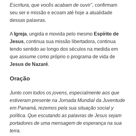
Escritura, que vocês acabam de ouvir",
confirmam
seu ser e missão e ecoam até hoje a atualidade
dessas palavras.
A
Igreja
, ungida e movida pelo mesmo
Espírito de
Jesus
, continua sua missão libertadora, continua
tendo sentido ao longo dos séculos na medida em
que assume como próprio o programa de vida de
Jesus de Nazaré
.
Oração
Junto com todos os jovens, especialmente aos que
estiveram presente na Jornada Mundial da Juventude
em Panamá, rezemos pela sua situação social y
política. Que escutando as palavras de Jesus sejam
portadores de uma mensagem de esperança na sua
terra.