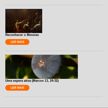
Reconhecer o Messias
LER MAIS
Uma espera ativa (Marcos 13, 24-32)
LER MAIS