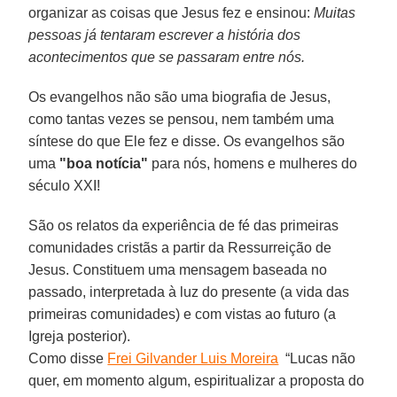
organizar as coisas que Jesus fez e ensinou:
Muitas
pessoas já tentaram escrever a história dos
acontecimentos que se passaram entre nós.
Os evangelhos não são uma biografia de Jesus,
como tantas vezes se pensou, nem também uma
síntese do que Ele fez e disse. Os evangelhos são
uma
"boa notícia"
para nós, homens e mulheres do
século XXI!
São os relatos da experiência de fé das primeiras
comunidades cristãs a partir da Ressurreição de
Jesus. Constituem uma mensagem baseada no
passado, interpretada à luz do presente (a vida das
primeiras comunidades) e com vistas ao futuro (a
Igreja posterior).
Como disse
Frei Gilvander Luis Moreira
“Lucas não
quer, em momento algum, espiritualizar a proposta do