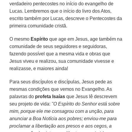
verdadeiro pentecostes no início do evangelho de
Lucas. Lembremos que o início do livro dos Atos,
escrito também por Lucas, descreve o Pentecostes da
primeira comunidade cristã.
O mesmo
Espírito
que age em Jesus, age também na
comunidade de seus seguidores e seguidoras,
fazendo possível que a mesma vida e obras que
Jesus viveu e realizou, sua comunidade vivesse e
realizasse, e maiores ainda!
Para seus discípulos e discípulas, Jesus pede as
mesmas condições que vemos no Evangelho. As
palavras do
profeta Isaías
que Jesus lê descrevem
seu projeto de vida:
"O Espírito do Senhor está sobre
mim, porque ele me consagrou com a unção, para
anunciar a Boa Notícia aos pobres; enviou-me para
proclamar a libertação aos presos e aos cegos, a