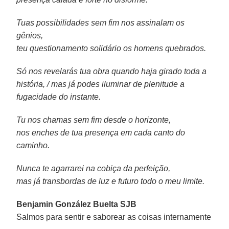
Tuas possibilidades sem fim nos assinalam os
gênios,
teu questionamento solidário os homens quebrados.
Só nos revelarás tua obra quando haja girado toda a
história, / mas já podes iluminar de plenitude a
fugacidade do instante.
Tu nos chamas sem fim desde o horizonte,
nos enches de tua presença em cada canto do
caminho.
Nunca te agarrarei na cobiça da perfeição,
mas já transbordas de luz e futuro todo o meu limite.
Benjamin González Buelta SJB
Salmos para sentir e saborear as coisas internamente