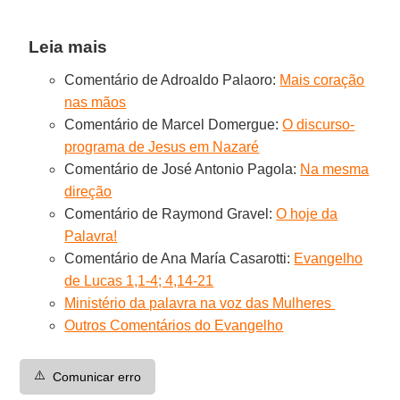
Leia mais
Comentário de Adroaldo Palaoro:
Mais coração
nas mãos
Comentário de Marcel Domergue:
O discurso-
programa de Jesus em Nazaré
Comentário de José Antonio Pagola:
Na mesma
direção
Comentário de Raymond Gravel:
O hoje da
Palavra!
Comentário de Ana María Casarotti:
Evangelho
de Lucas 1,1-4; 4,14-21
Ministério da palavra na voz das Mulheres
Outros Comentários do Evangelho
⚠️
Comunicar erro