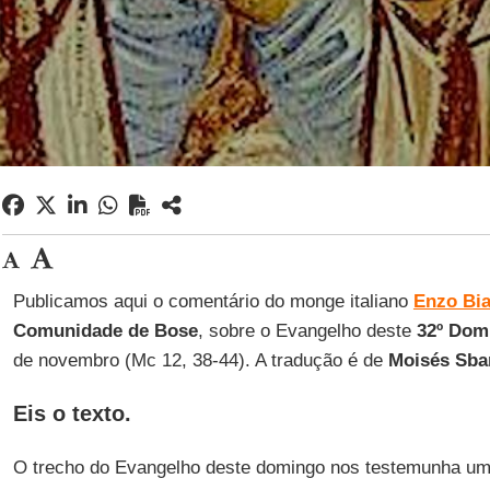
Publicamos aqui o comentário do monge italiano
Enzo Bia
Comunidade de Bose
, sobre o Evangelho deste
32º Do
de novembro (Mc 12, 38-44). A tradução é de
Moisés Sba
Eis o texto.
O trecho do Evangelho deste domingo nos testemunha um