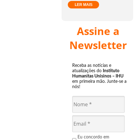
LER MAIS
Assine a
Newsletter
Receba as notícias e
atualizações do
Instituto
Humanitas Unisinos – IHU
em primeira mão. Junte-se a
nós!
Eu concordo em