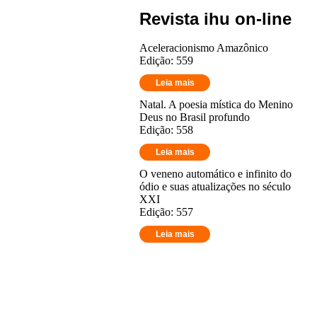
Revista ihu on-line
Aceleracionismo Amazônico
Edição: 559
Leia mais
Natal. A poesia mística do Menino
Deus no Brasil profundo
Edição: 558
Leia mais
O veneno automático e infinito do
ódio e suas atualizações no século
XXI
Edição: 557
Leia mais