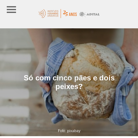
Só com cinco pães e dois
peixes?
Foto: pixabay