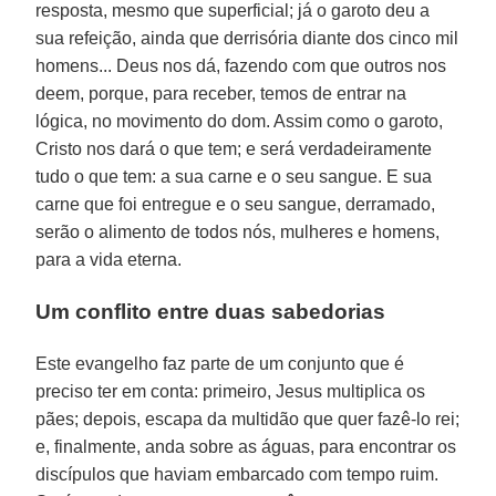
resposta, mesmo que superficial; já o garoto deu a
sua refeição, ainda que derrisória diante dos cinco mil
homens... Deus nos dá, fazendo com que outros nos
deem, porque, para receber, temos de entrar na
lógica, no movimento do dom. Assim como o garoto,
Cristo nos dará o que tem; e será verdadeiramente
tudo o que tem: a sua carne e o seu sangue. E sua
carne que foi entregue e o seu sangue, derramado,
serão o alimento de todos nós, mulheres e homens,
para a vida eterna.
Um conflito entre duas sabedorias
Este evangelho faz parte de um conjunto que é
preciso ter em conta: primeiro, Jesus multiplica os
pães; depois, escapa da multidão que quer fazê-lo rei;
e, finalmente, anda sobre as águas, para encontrar os
discípulos que haviam embarcado com tempo ruim.