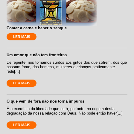
Comer a carne e beber o sangue
LER MAIS
Um amor que não tem fronteiras
De repente, nos tornamos surdos aos gritos dos que sofrem, dos que
passam fome, dos homens, mulheres e crianças praticamente
redu[...]
LER MAIS
O que vem de fora não nos torna impuros
É o exercício da liberdade que está, portanto, na origem desta
degradação da nossa relação com Deus. Não pode então haver[...]
LER MAIS