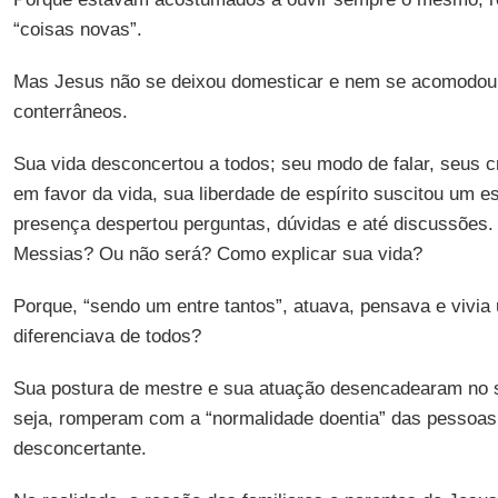
“coisas novas”.
Mas Jesus não se deixou domesticar e nem se acomodou 
conterrâneos.
Sua vida desconcertou a todos; seu modo de falar, seus c
em favor da vida, sua liberdade de espírito suscitou um 
presença despertou perguntas, dúvidas e até discussões
Messias? Ou não será? Como explicar sua vida?
Porque, “sendo um entre tantos”, atuava, pensava e vivia 
diferenciava de todos?
Sua postura de mestre e sua atuação desencadearam no
seja, romperam com a “normalidade doentia” das pessoas 
desconcertante.