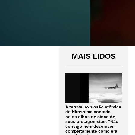
MAIS LIDOS
A terrível explosão atômica
de Hiroshima contada
pelos olhos de cinco de
seus protagonistas: "Não
consigo nem descrever
completamente como era