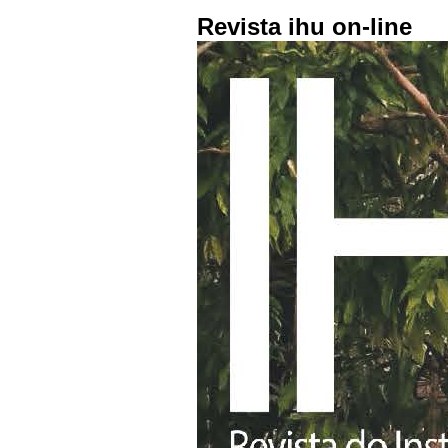
Revista ihu on-line