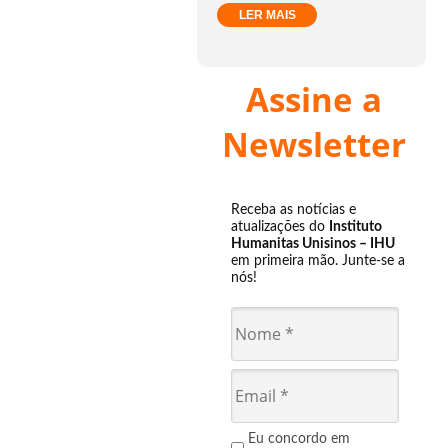
LER MAIS
Assine a
Newsletter
Receba as notícias e
atualizações do
Instituto
Humanitas Unisinos – IHU
em primeira mão. Junte-se a
nós!
Eu concordo em