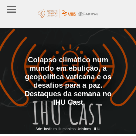
Colapso climático num
mundo em ebulição, a
geopolítica vaticana e os
desafios para a paz.
Destaques da semana no
IHU Cast
Arte: Instituto Humanitas Unisinos - IHU