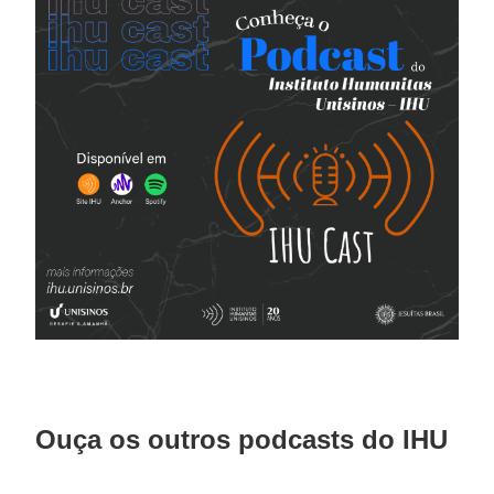
Ouça os outros podcasts do IHU