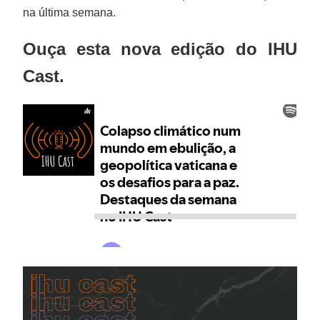
na última semana.
Ouça esta nova edição do
IHU
Cast
.