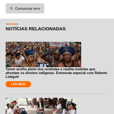
⚠️
Comunicar erro
NOTÍCIAS RELACIONADAS
Temer acolhe pleito dos ruralistas e reedita medidas que
afrontam os direitos indígenas. Entrevista especial com Roberto
Liebgott
LER MAIS