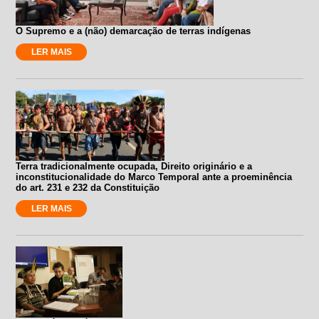
O Supremo e a (não) demarcação de terras indígenas
LER MAIS
Terra tradicionalmente ocupada, Direito originário e a
inconstitucionalidade do Marco Temporal ante a proeminência
do art. 231 e 232 da Constituição
LER MAIS